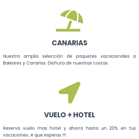
CANARIAS
Nuestra amplia selección de paquetes vacacionales a
Baleares y Canarias. Disfruta de nuestras costas.
VUELO + HOTEL
Reserva vuelo mas hotel y ahorra hasta un 20% en tus
vacaciones. A que esperas !!!