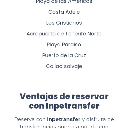
Playa de las Americas
Costa Adeje
Los Cristianos
Aeropuerto de Tenerife Norte
Playa Paraiso
Puerto de la Cruz
Callao salvaje
Ventajas de reservar
con Inpetransfer
Reserva con
Inpetransfer
y disfruta de
transferencias puerta a puerta con