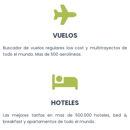
VUELOS
Buscador de vuelos regulares low cost y multitrayectos de
todo el mundo. Mas de 500 aerolíneas.
HOTELES
Las mejores tarifas en mas de 500.000 hoteles, bed &
breakfast y apartamentos de todo el mundo.