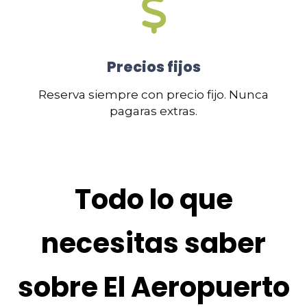
Precios fijos
Reserva siempre con precio fijo. Nunca
pagaras extras.
Todo lo que
necesitas saber
sobre El Aeropuerto