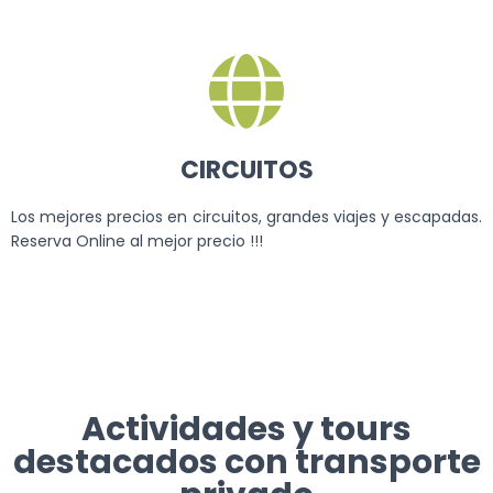
CIRCUITOS
Los mejores precios en circuitos, grandes viajes y escapadas.
Reserva Online al mejor precio !!!
Actividades y tours
destacados con transporte