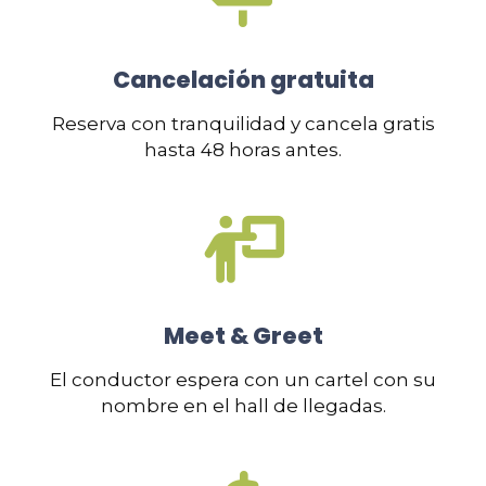
Cancelación gratuita
Reserva con tranquilidad y cancela gratis
hasta 48 horas antes.
Meet & Greet
El conductor espera con un cartel con su
nombre en el hall de llegadas.