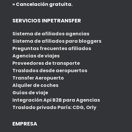
» Cancelación gratuita.
SERVICIOS INPETRANSFER
Sistema de afiliados agencias
Sistema de afiliados para bloggers
Preguntas frecuentes afiliados
Agencias de viajes
Proveedores de transporte
Traslados desde aeropuertos
Transfer Aeropuerto
Alquiler de coches
Guías de viaje
Integración Api B2B para Agencias
Traslado privado París: CDG, Orly
EMPRESA