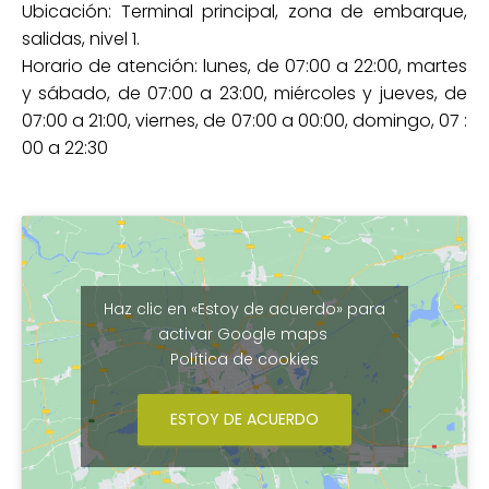
Ubicación: Terminal principal, zona de embarque,
salidas, nivel 1.
Horario de atención: lunes, de 07:00 a 22:00, martes
y sábado, de 07:00 a 23:00, miércoles y jueves, de
07:00 a 21:00, viernes, de 07:00 a 00:00, domingo, 07 :
00 a 22:30
Haz clic en «Estoy de acuerdo» para
activar Google maps
Política de cookies
ESTOY DE ACUERDO