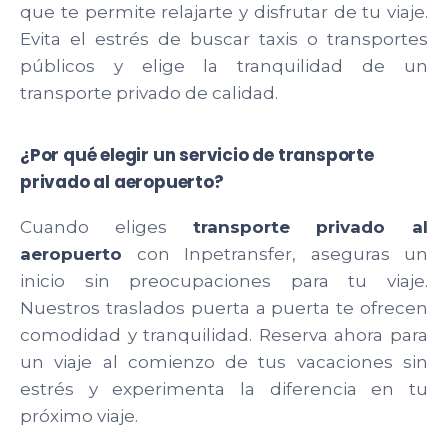
que te permite relajarte y disfrutar de tu viaje.
Evita el estrés de buscar taxis o transportes
públicos y elige la tranquilidad de un
transporte privado de calidad.
¿Por qué elegir un servicio de transporte
privado al aeropuerto?
Cuando eliges
transporte privado al
aeropuerto
con Inpetransfer, aseguras un
inicio sin preocupaciones para tu viaje.
Nuestros traslados puerta a puerta te ofrecen
comodidad y tranquilidad. Reserva ahora para
un viaje al comienzo de tus vacaciones sin
estrés y experimenta la diferencia en tu
próximo viaje.