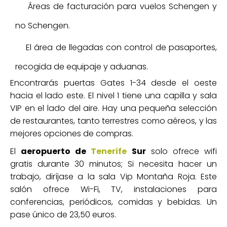
Áreas de facturación para vuelos Schengen y
no Schengen.
El área de llegadas con control de pasaportes,
recogida de equipaje y aduanas.
Encontrarás puertas Gates 1-34 desde el oeste
hacia el lado este. El nivel 1 tiene una capilla y sala
VIP en el lado del aire. Hay una pequeña selección
de restaurantes, tanto terrestres como aéreos, y las
mejores opciones de compras.
El
aeropuerto de
Tenerife
Sur
solo ofrece wifi
gratis durante 30 minutos; Si necesita hacer un
trabajo, diríjase a la sala Vip Montaña Roja. Este
salón ofrece Wi-Fi, TV, instalaciones para
conferencias, periódicos, comidas y bebidas. Un
pase único de 23,50 euros.