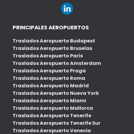
PRINCIPALES AEROPUERTOS
Traslados Aeropuerto Budapest
Traslados Aeropuerto Bruselas
Traslados Aeropuerto Paris
Traslados Aeropuerto Amsterdam
Traslados Aeropuerto Praga
Traslados Aeropuerto Roma
Traslados Aeropuerto Madrid
Traslados Aeropuerto Nueva York
Traslados Aeropuerto Miami
Traslados Aeropuerto Mallorca
Traslados Aeropuerto Tenerife
Traslados Aeropuerto Tenerife Sur
Traslados Aeropuerto Venecia