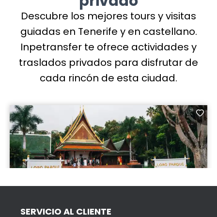
privado
Descubre los mejores tours y visitas
guiadas en Tenerife y en castellano.
Inpetransfer te ofrece actividades y
traslados privados para disfrutar de
cada rincón de esta ciudad.
SERVICIO AL CLIENTE