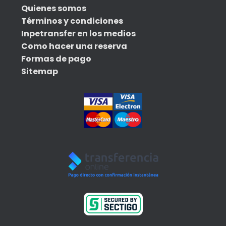
Quienes somos
Términos y condiciones
Inpetransfer en los medios
Como hacer una reserva
Formas de pago
Sitemap