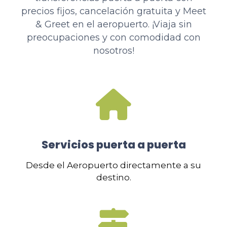
precios fijos, cancelación gratuita y Meet
& Greet en el aeropuerto. ¡Viaja sin
preocupaciones y con comodidad con
nosotros!
Servicios puerta a puerta
Desde el Aeropuerto directamente a su
destino.