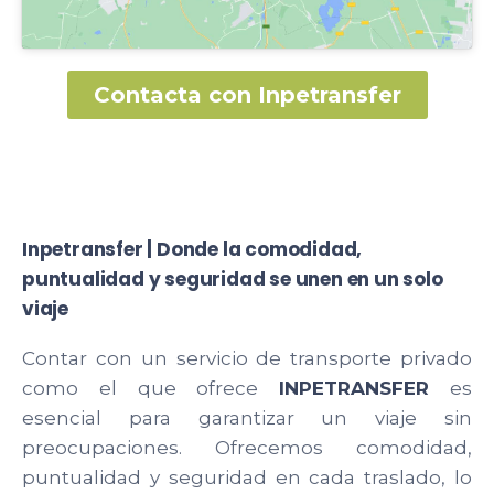
Contacta con Inpetransfer
Inpetransfer | Donde la comodidad,
puntualidad y seguridad se unen en un solo
viaje
Contar con un servicio de transporte privado
como el que ofrece
INPETRANSFER
es
esencial para garantizar un viaje sin
preocupaciones. Ofrecemos comodidad,
puntualidad y seguridad en cada traslado, lo