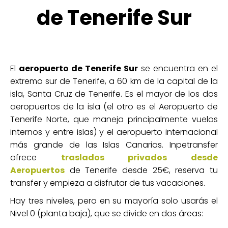
de Tenerife Sur
El
aeropuerto de Tenerife Sur
se encuentra en el
extremo sur de Tenerife, a 60 km de la capital de la
isla, Santa Cruz de Tenerife. Es el mayor de los dos
aeropuertos de la isla (el otro es el Aeropuerto de
Tenerife Norte, que maneja principalmente vuelos
internos y entre islas) y el aeropuerto internacional
más grande de las Islas Canarias. Inpetransfer
ofrece
traslados privados desde
Aeropuertos
de Tenerife desde 25€, reserva tu
transfer y empieza a disfrutar de tus vacaciones.
Hay tres niveles, pero en su mayoría solo usarás el
Nivel 0 (planta baja), que se divide en dos áreas: