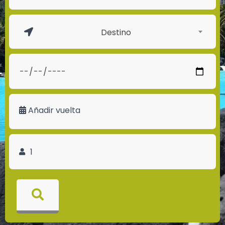
Destino
Añadir vuelta