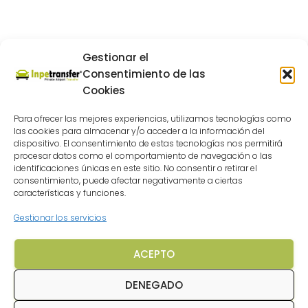
Gestionar el
Consentimiento de las
Cookies
Para ofrecer las mejores experiencias, utilizamos tecnologías como
las cookies para almacenar y/o acceder a la información del
dispositivo. El consentimiento de estas tecnologías nos permitirá
procesar datos como el comportamiento de navegación o las
identificaciones únicas en este sitio. No consentir o retirar el
consentimiento, puede afectar negativamente a ciertas
características y funciones.
Gestionar los servicios
ACEPTO
DENEGADO