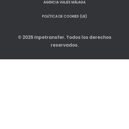
AGENCIA VIAJES MÁLAGA
POLÍTICA DE COOKIES (UE)
© 2025
Inpetransfer
. Todos los derechos
reservados.