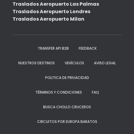
Traslados Aeropuerto Las Palmas
Traslados Aeropuerto Londres
Traslados Aeropuerto Milan
TRANSFER API B2B
FEEDBACK
NUESTROS DESTINOS
VEHÍCULOS
AVISO LEGAL
POLITICA DE PRIVACIDAD
TÉRMINOS Y CONDICIONES
FAQ
BUSCA CHOLLO CRUCEROS
CIRCUITOS POR EUROPA BARATOS