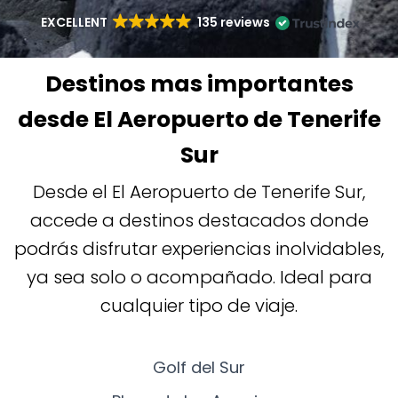
EXCELLENT
135 reviews
Destinos mas importantes
desde El Aeropuerto de Tenerife
Sur
Desde el El Aeropuerto de Tenerife Sur,
accede a destinos destacados donde
podrás disfrutar experiencias inolvidables,
ya sea solo o acompañado. Ideal para
cualquier tipo de viaje.
Golf del Sur