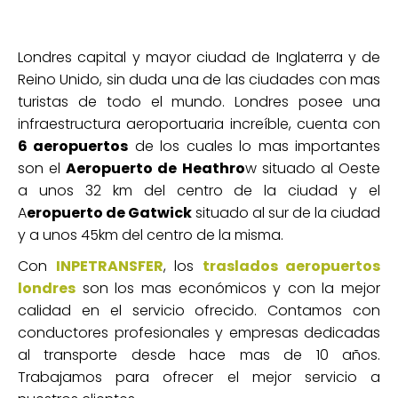
Londres capital y mayor ciudad de Inglaterra y de
Reino Unido, sin duda una de las ciudades con mas
turistas de todo el mundo. Londres posee una
infraestructura aeroportuaria increíble, cuenta con
6 aeropuertos
de los cuales lo mas importantes
son el
Aeropuerto de
Heathro
w situado al Oeste
a unos 32 km del centro de la ciudad y el
A
eropuerto de Gatwick
situado al sur de la ciudad
y a unos 45km del centro de la misma.
Con
INPETRANSFER
, los
traslados aeropuertos
londres
son los mas económicos y con la mejor
calidad en el servicio ofrecido. Contamos con
conductores profesionales y empresas dedicadas
al transporte desde hace mas de 10 años.
Trabajamos para ofrecer el mejor servicio a