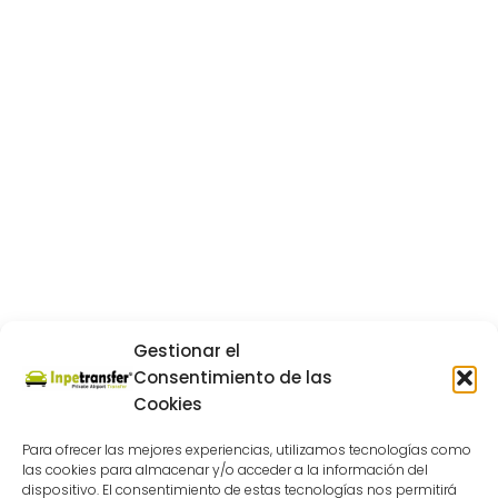
Gestionar el
Consentimiento de las
Cookies
Para ofrecer las mejores experiencias, utilizamos tecnologías como
las cookies para almacenar y/o acceder a la información del
dispositivo. El consentimiento de estas tecnologías nos permitirá