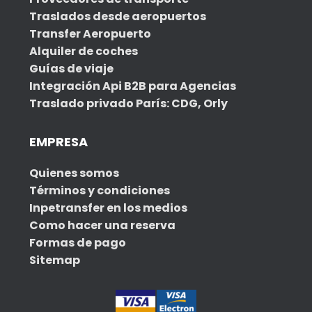
Traslados desde aeropuertos
Transfer Aeropuerto
Alquiler de coches
Guías de viaje
Integración Api B2B para Agencias
Traslado privado París: CDG, Orly
EMPRESA
Quienes somos
Términos y condiciones
Inpetransfer en los medios
Como hacer una reserva
Formas de pago
Sitemap