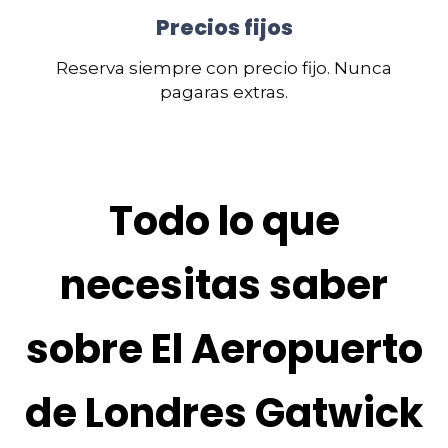
Precios fijos
Reserva siempre con precio fijo. Nunca
pagaras extras.
Todo lo que
necesitas saber
sobre El Aeropuerto
de Londres Gatwick