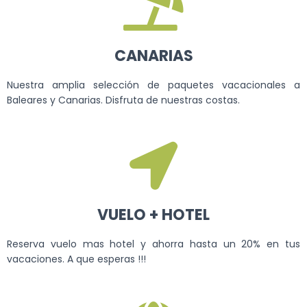
CANARIAS
Nuestra amplia selección de paquetes vacacionales a
Baleares y Canarias. Disfruta de nuestras costas.
VUELO + HOTEL
Reserva vuelo mas hotel y ahorra hasta un 20% en tus
vacaciones. A que esperas !!!