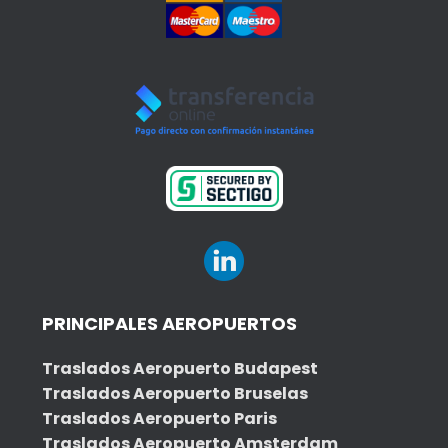
PRINCIPALES AEROPUERTOS
Traslados Aeropuerto Budapest
Traslados Aeropuerto Bruselas
Traslados Aeropuerto Paris
Traslados Aeropuerto Amsterdam