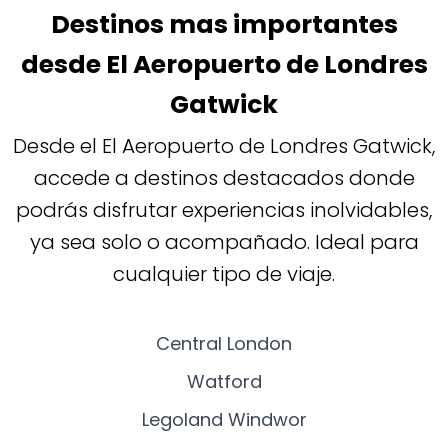
Destinos mas importantes
desde El Aeropuerto de Londres
Gatwick
Desde el El Aeropuerto de Londres Gatwick,
accede a destinos destacados donde
podrás disfrutar experiencias inolvidables,
ya sea solo o acompañado. Ideal para
cualquier tipo de viaje.
Central London
Watford
Legoland Windwor