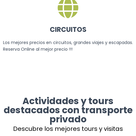
CIRCUITOS
Los mejores precios en circuitos, grandes viajes y escapadas.
Reserva Online al mejor precio !!!
Actividades y tours
destacados con transporte
privado
Descubre los mejores tours y visitas