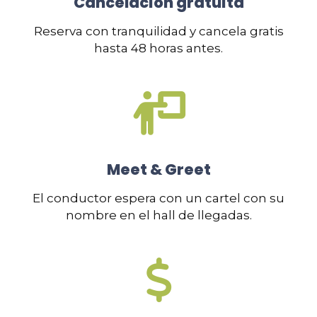
Cancelación gratuita
Reserva con tranquilidad y cancela gratis
hasta 48 horas antes.
Meet & Greet
El conductor espera con un cartel con su
nombre en el hall de llegadas.