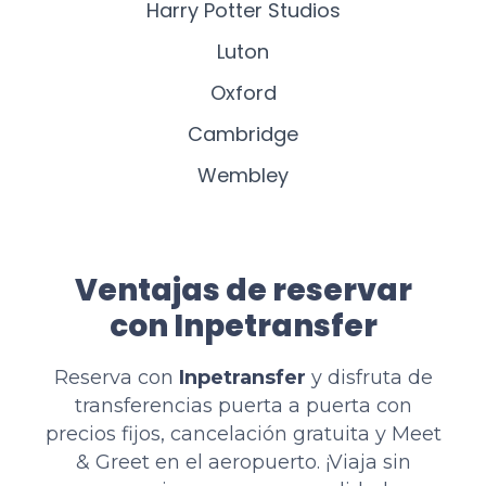
Harry Potter Studios
Luton
Oxford
Cambridge
Wembley
Ventajas de reservar
con Inpetransfer
Reserva con
Inpetransfer
y disfruta de
transferencias puerta a puerta con
precios fijos, cancelación gratuita y Meet
& Greet en el aeropuerto. ¡Viaja sin