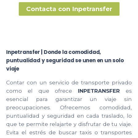
Contacta con Inpetransfer
Inpetransfer | Donde la comodidad,
puntualidad y seguridad se unen en un solo
viaje
Contar con un servicio de transporte privado
como el que ofrece
INPETRANSFER
es
esencial para garantizar un viaje sin
preocupaciones. Ofrecemos comodidad,
puntualidad y seguridad en cada traslado, lo
que te permite relajarte y disfrutar de tu viaje.
Evita el estrés de buscar taxis o transportes