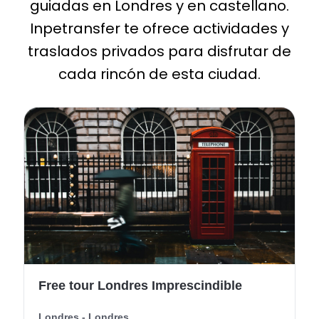
guiadas en Londres y en castellano.
Inpetransfer te ofrece actividades y
traslados privados para disfrutar de
cada rincón de esta ciudad.