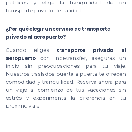
públicos y elige la tranquilidad de un
transporte privado de calidad.
¿Por qué elegir un servicio de transporte
privado al aeropuerto?
Cuando eliges
transporte privado al
aeropuerto
con Inpetransfer, aseguras un
inicio sin preocupaciones para tu viaje.
Nuestros traslados puerta a puerta te ofrecen
comodidad y tranquilidad. Reserva ahora para
un viaje al comienzo de tus vacaciones sin
estrés y experimenta la diferencia en tu
próximo viaje.