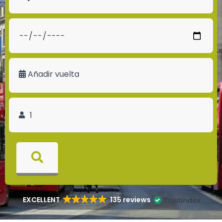
Añadir vuelta
EXCELLENT
135 reviews