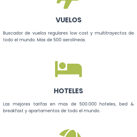
VUELOS
Buscador de vuelos regulares low cost y multitrayectos de
todo el mundo. Mas de 500 aerolíneas.
HOTELES
Las mejores tarifas en mas de 500.000 hoteles, bed &
breakfast y apartamentos de todo el mundo.