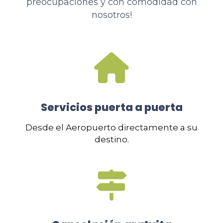
preocupaciones y con comodidad con
nosotros!
Servicios puerta a puerta
Desde el Aeropuerto directamente a su
destino.