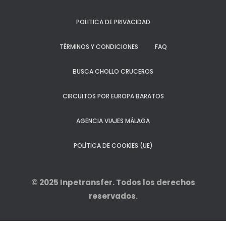
POLITICA DE PRIVACIDAD
TÉRMINOS Y CONDICIONES
FAQ
BUSCA CHOLLO CRUCEROS
CIRCUITOS POR EUROPA BARATOS
AGENCIA VIAJES MÁLAGA
POLÍTICA DE COOKIES (UE)
© 2025
Inpetransfer
. Todos los derechos
reservados.