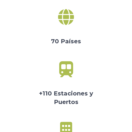
70 Países
+110 Estaciones y
Puertos