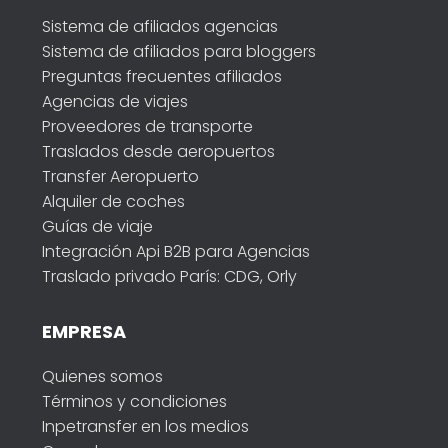
Sistema de afiliados agencias
Sistema de afiliados para bloggers
Preguntas frecuentes afiliados
Agencias de viajes
Proveedores de transporte
Traslados desde aeropuertos
Transfer Aeropuerto
Alquiler de coches
Guías de viaje
Integración Api B2B para Agencias
Traslado privado París: CDG, Orly
EMPRESA
Quienes somos
Términos y condiciones
Inpetransfer en los medios