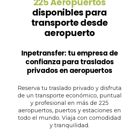
225 Aeropuertos
disponibles para
transporte desde
aeropuerto
Inpetransfer: tu empresa de
confianza para traslados
privados en aeropuertos
Reserva tu traslado privado y disfruta
de un transporte económico, puntual
y profesional en más de 225
aeropuertos, puertos y estaciones en
todo el mundo. Viaja con comodidad
y tranquilidad.