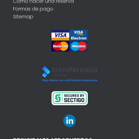
Como hacer una reserva
Formas de pago
Sitemap