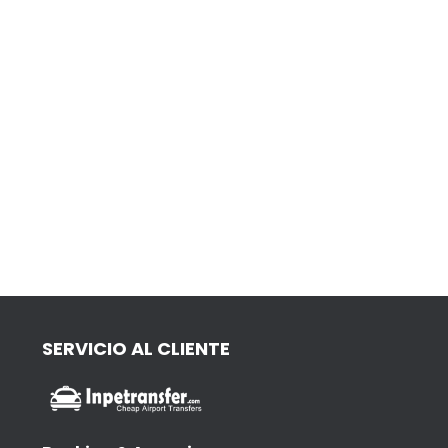
SERVICIO AL CLIENTE