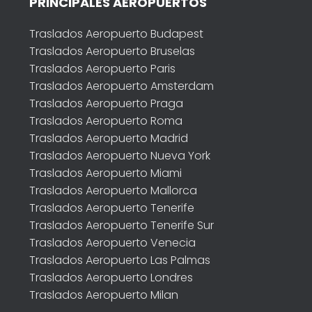
PRINCIPALES AEROPUERTOS
Traslados Aeropuerto Budapest
Traslados Aeropuerto Bruselas
Traslados Aeropuerto Paris
Traslados Aeropuerto Amsterdam
Traslados Aeropuerto Praga
Traslados Aeropuerto Roma
Traslados Aeropuerto Madrid
Traslados Aeropuerto Nueva York
Traslados Aeropuerto Miami
Traslados Aeropuerto Mallorca
Traslados Aeropuerto Tenerife
Traslados Aeropuerto Tenerife Sur
Traslados Aeropuerto Venecia
Traslados Aeropuerto Las Palmas
Traslados Aeropuerto Londres
Traslados Aeropuerto Milan