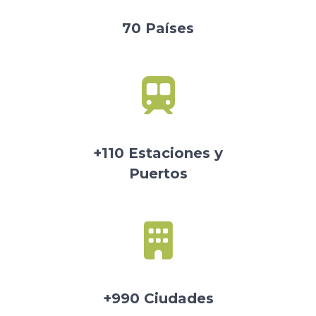
70 Países
+110 Estaciones y
Puertos
+990 Ciudades