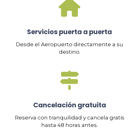
Servicios puerta a puerta
Desde el Aeropuerto directamente a su
destino.
Cancelación gratuita
Reserva con tranquilidad y cancela gratis
hasta 48 horas antes.