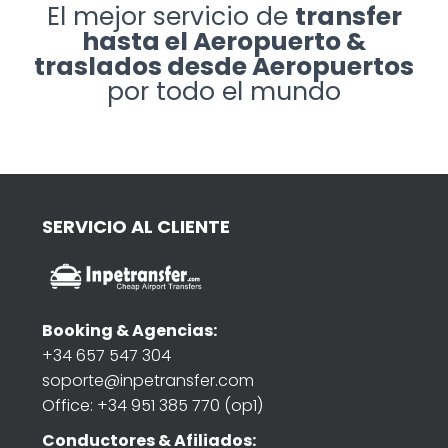
El mejor servicio de
transfer
hasta el Aeropuerto &
traslados desde Aeropuertos
por todo el mundo
SERVICIO AL CLIENTE
Booking & Agencias:
+34 657 547 304
soporte@inpetransfer.com
Office: +34 951 385 770 (op1)
Conductores & Afiliados: