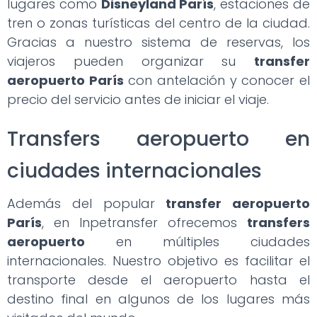
lugares como
Disneyland París
, estaciones de
tren o zonas turísticas del centro de la ciudad.
Gracias a nuestro sistema de reservas, los
viajeros pueden organizar su
transfer
aeropuerto París
con antelación y conocer el
precio del servicio antes de iniciar el viaje.
Transfers aeropuerto en
ciudades internacionales
Además del popular
transfer aeropuerto
París
, en Inpetransfer ofrecemos
transfers
aeropuerto
en múltiples ciudades
internacionales. Nuestro objetivo es facilitar el
transporte desde el aeropuerto hasta el
destino final en algunos de los lugares más