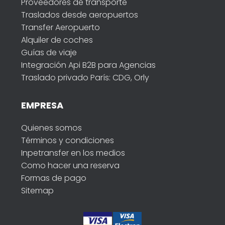
Proveedores de transporte
Traslados desde aeropuertos
Transfer Aeropuerto
Alquiler de coches
Guías de viaje
Integración Api B2B para Agencias
Traslado privado París: CDG, Orly
EMPRESA
Quienes somos
Términos y condiciones
Inpetransfer en los medios
Como hacer una reserva
Formas de pago
Sitemap