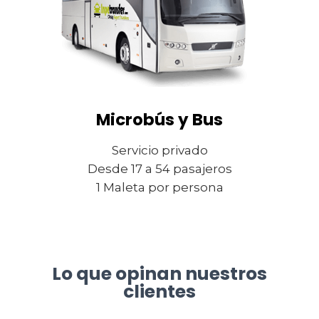
Microbús y Bus
Servicio privado
Desde 17 a 54 pasajeros
1 Maleta por persona
Lo que opinan nuestros
clientes