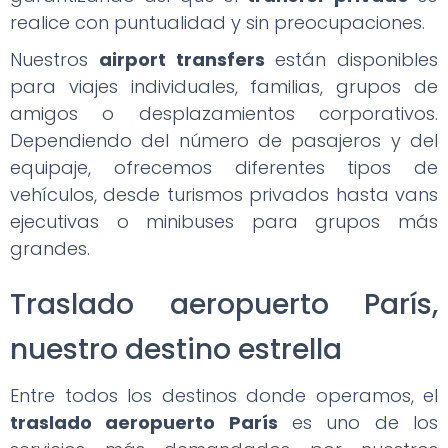
realice con puntualidad y sin preocupaciones.
Nuestros
airport transfers
están disponibles
para viajes individuales, familias, grupos de
amigos o desplazamientos corporativos.
Dependiendo del número de pasajeros y del
equipaje, ofrecemos diferentes tipos de
vehículos, desde turismos privados hasta vans
ejecutivas o minibuses para grupos más
grandes.
Traslado aeropuerto París,
nuestro destino estrella
Entre todos los destinos donde operamos, el
traslado aeropuerto París
es uno de los