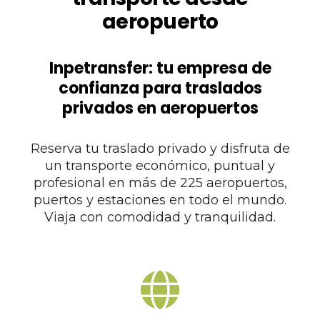
aeropuerto
Inpetransfer: tu empresa de
confianza para traslados
privados en aeropuertos
Reserva tu traslado privado y disfruta de
un transporte económico, puntual y
profesional en más de 225 aeropuertos,
puertos y estaciones en todo el mundo.
Viaja con comodidad y tranquilidad.