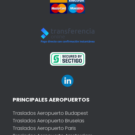
PRINCIPALES AEROPUERTOS
Traslados Aeropuerto Budapest
Traslados Aeropuerto Bruselas
Traslados Aeropuerto Paris