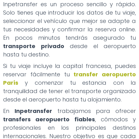
Inpetransfer es un proceso sencillo y rápido.
Solo tienes que introducir los datos de tu viaje,
seleccionar el vehículo que mejor se adapte a
tus necesidades y confirmar la reserva online.
En pocos minutos tendrás asegurado tu
transporte privado
desde el aeropuerto
hasta tu destino.
Si tu viaje incluye la capital francesa, puedes
reservar fácilmente tu
transfer aeropuerto
París
y comenzar tu estancia con la
tranquilidad de tener el transporte organizado
desde el aeropuerto hasta tu alojamiento.
En
Inpetransfer
trabajamos para ofrecer
transfers aeropuerto fiables
, cómodos y
profesionales en los principales destinos
internacionales. Nuestro objetivo es que cada