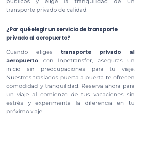
públicos y elige la tranquilidad de un
transporte privado de calidad.
¿Por qué elegir un servicio de transporte
privado al aeropuerto?
Cuando eliges
transporte privado al
aeropuerto
con Inpetransfer, aseguras un
inicio sin preocupaciones para tu viaje.
Nuestros traslados puerta a puerta te ofrecen
comodidad y tranquilidad. Reserva ahora para
un viaje al comienzo de tus vacaciones sin
estrés y experimenta la diferencia en tu
próximo viaje.