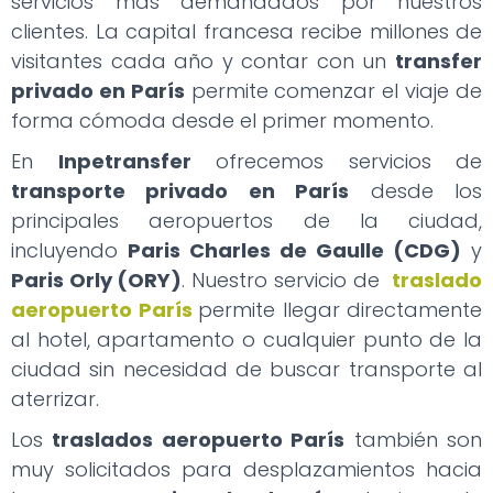
servicios más demandados por nuestros
clientes. La capital francesa recibe millones de
visitantes cada año y contar con un
transfer
privado en París
permite comenzar el viaje de
forma cómoda desde el primer momento.
En
Inpetransfer
ofrecemos servicios de
transporte privado en París
desde los
principales aeropuertos de la ciudad,
incluyendo
Paris Charles de Gaulle (CDG)
y
Paris Orly (ORY)
. Nuestro servicio de
traslado
aeropuerto París
permite llegar directamente
al hotel, apartamento o cualquier punto de la
ciudad sin necesidad de buscar transporte al
aterrizar.
Los
traslados aeropuerto París
también son
muy solicitados para desplazamientos hacia