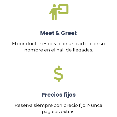
Meet & Greet
El conductor espera con un cartel con su
nombre en el hall de llegadas.
Precios fijos
Reserva siempre con precio fijo. Nunca
pagaras extras.