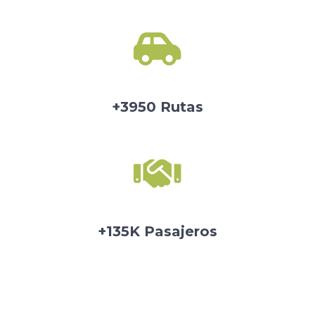
+3950 Rutas
+135K Pasajeros