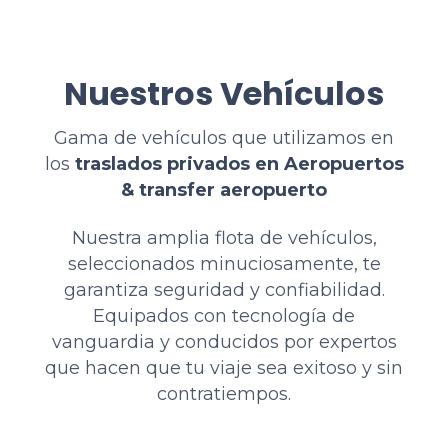
Nuestros Vehículos
Gama de vehículos que utilizamos en
los
traslados privados en Aeropuertos
& transfer aeropuerto
Nuestra amplia flota de vehículos,
seleccionados minuciosamente, te
garantiza seguridad y confiabilidad.
Equipados con tecnología de
vanguardia y conducidos por expertos
que hacen que tu viaje sea exitoso y sin
contratiempos.