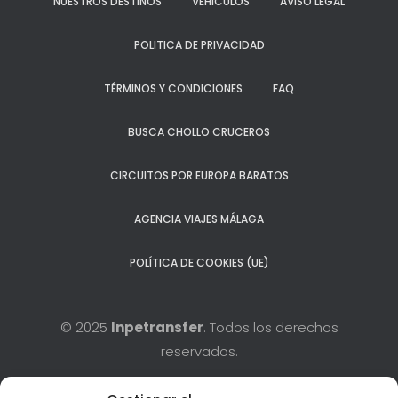
NUESTROS DESTINOS
VEHÍCULOS
AVISO LEGAL
POLITICA DE PRIVACIDAD
TÉRMINOS Y CONDICIONES
FAQ
BUSCA CHOLLO CRUCEROS
CIRCUITOS POR EUROPA BARATOS
AGENCIA VIAJES MÁLAGA
POLÍTICA DE COOKIES (UE)
© 2025
Inpetransfer
. Todos los derechos
reservados.