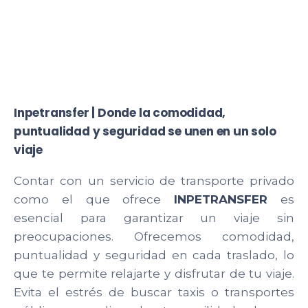
Inpetransfer | Donde la comodidad,
puntualidad y seguridad se unen en un solo
viaje
Contar con un servicio de transporte privado
como el que ofrece
INPETRANSFER
es
esencial para garantizar un viaje sin
preocupaciones. Ofrecemos comodidad,
puntualidad y seguridad en cada traslado, lo
que te permite relajarte y disfrutar de tu viaje.
Evita el estrés de buscar taxis o transportes