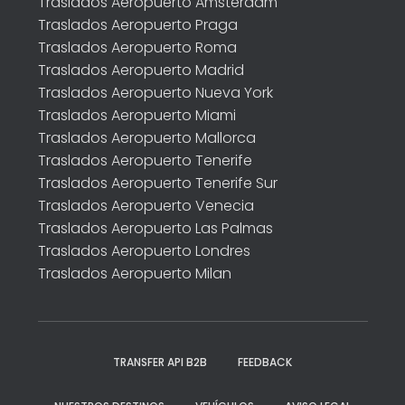
Traslados Aeropuerto Amsterdam
Traslados Aeropuerto Praga
Traslados Aeropuerto Roma
Traslados Aeropuerto Madrid
Traslados Aeropuerto Nueva York
Traslados Aeropuerto Miami
Traslados Aeropuerto Mallorca
Traslados Aeropuerto Tenerife
Traslados Aeropuerto Tenerife Sur
Traslados Aeropuerto Venecia
Traslados Aeropuerto Las Palmas
Traslados Aeropuerto Londres
Traslados Aeropuerto Milan
TRANSFER API B2B
FEEDBACK