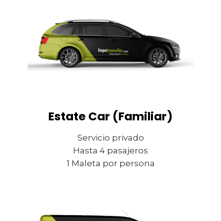
Estate Car (Familiar)
Servicio privado
Hasta 4 pasajeros
1 Maleta por persona