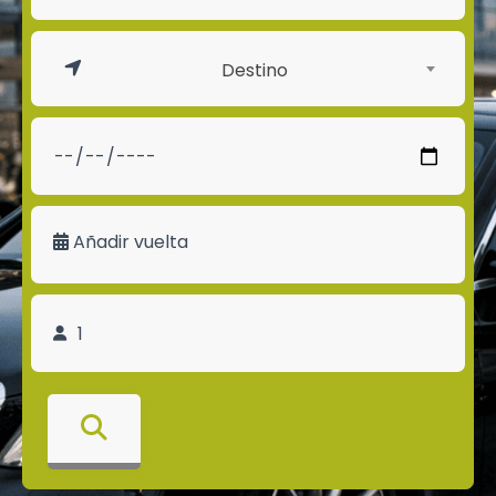
Destino
Añadir vuelta