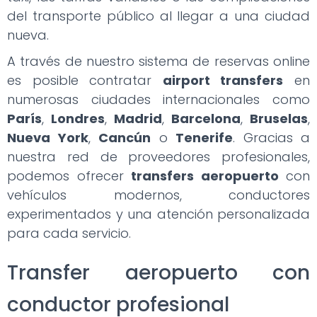
del transporte público al llegar a una ciudad
nueva.
A través de nuestro sistema de reservas online
es posible contratar
airport transfers
en
numerosas ciudades internacionales como
París
,
Londres
,
Madrid
,
Barcelona
,
Bruselas
,
Nueva York
,
Cancún
o
Tenerife
. Gracias a
nuestra red de proveedores profesionales,
podemos ofrecer
transfers aeropuerto
con
vehículos modernos, conductores
experimentados y una atención personalizada
para cada servicio.
Transfer aeropuerto con
conductor profesional