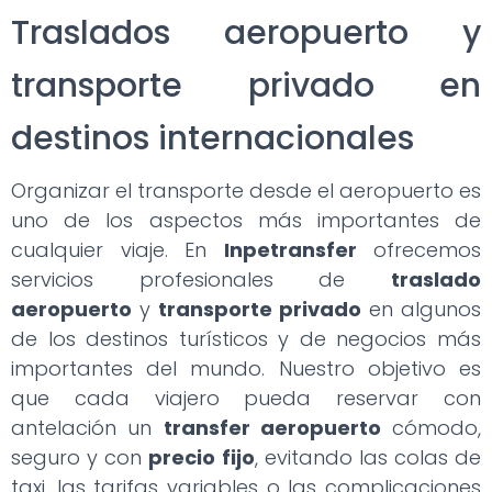
Traslados aeropuerto y
transporte privado en
destinos internacionales
Organizar el transporte desde el aeropuerto es
uno de los aspectos más importantes de
cualquier viaje. En
Inpetransfer
ofrecemos
servicios profesionales de
traslado
aeropuerto
y
transporte privado
en algunos
de los destinos turísticos y de negocios más
importantes del mundo. Nuestro objetivo es
que cada viajero pueda reservar con
antelación un
transfer aeropuerto
cómodo,
seguro y con
precio fijo
, evitando las colas de
taxi, las tarifas variables o las complicaciones