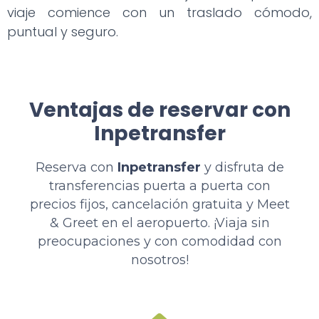
viaje comience con un traslado cómodo,
puntual y seguro.
Ventajas de reservar con
Inpetransfer
Reserva con
Inpetransfer
y disfruta de
transferencias puerta a puerta con
precios fijos, cancelación gratuita y Meet
& Greet en el aeropuerto. ¡Viaja sin
preocupaciones y con comodidad con
nosotros!