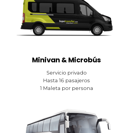
Minivan & Microbús
Servicio privado
Hasta 16 pasajeros
1 Maleta por persona