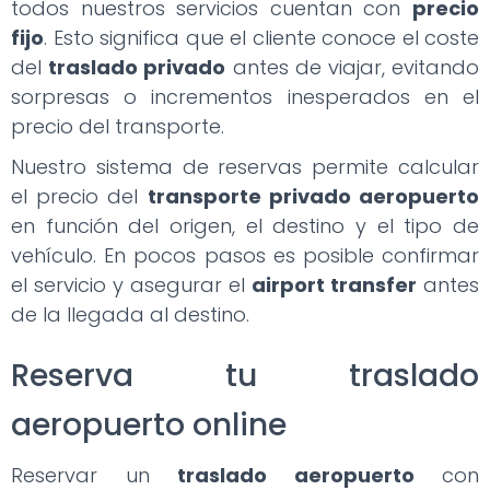
todos nuestros servicios cuentan con
precio
fijo
. Esto significa que el cliente conoce el coste
del
traslado privado
antes de viajar, evitando
sorpresas o incrementos inesperados en el
precio del transporte.
Nuestro sistema de reservas permite calcular
el precio del
transporte privado aeropuerto
en función del origen, el destino y el tipo de
vehículo. En pocos pasos es posible confirmar
el servicio y asegurar el
airport transfer
antes
de la llegada al destino.
Reserva tu traslado
aeropuerto online
Reservar un
traslado aeropuerto
con