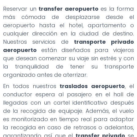
Reservar un
transfer aeropuerto
es la forma
más cómoda de desplazarse desde el
aeropuerto hasta el hotel, apartamento o
cualquier dirección en la ciudad de destino.
Nuestros servicios de
transporte privado
aeropuerto
están diseñados para viajeros
que desean comenzar su viaje sin estrés y con
la tranquilidad de tener su transporte
organizado antes de aterrizar.
En todos nuestros
traslados aeropuerto
, el
conductor espera al pasajero en el hall de
llegadas con un cartel identificativo después
de la recogida de equipaje. Además, el vuelo
es monitorizado en tiempo real para adaptar
la recogida en caso de retrasos o adelantos,
garantizando así que el
transfer privado
se