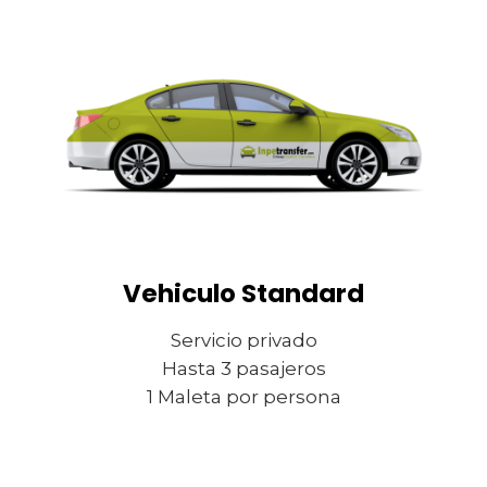
Vehiculo Standard
Servicio privado
Hasta 3 pasajeros
1 Maleta por persona