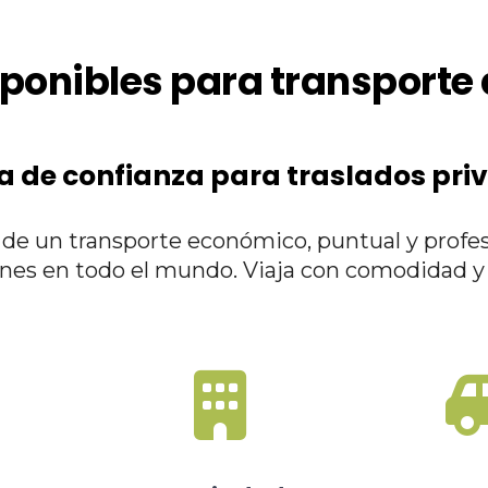
ponibles para transporte
a de confianza para traslados pri
a de un transporte económico, puntual y profe
ones en todo el mundo. Viaja con comodidad y 