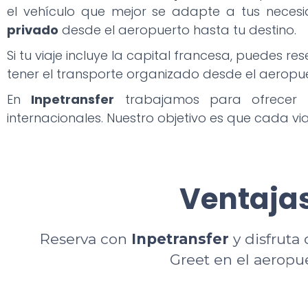
el vehículo que mejor se adapte a tus neces
privado
desde el aeropuerto hasta tu destino.
Si tu viaje incluye la capital francesa, puedes re
tener el transporte organizado desde el aeropue
En
Inpetransfer
trabajamos para ofrecer
internacionales. Nuestro objetivo es que cada v
Ventajas
Reserva con
Inpetransfer
y disfruta 
Greet en el aeropu