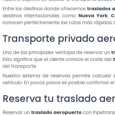
Entre los destinos donde ofrecemos
traslados 
destinos internacionales como
Nueva York
,
C
conocen perfectamente las rutas más rápidas d
Transporte privado aero
Una de las principales ventajas de reservar un
t
Esto significa que el cliente conoce el coste del
del transporte.
Nuestro sistema de reservas permite calcular 
vehículo. En pocos pasos es posible confirmar el
Reserva tu traslado ae
Reservar un
traslado aeropuerto
con Inpetransf