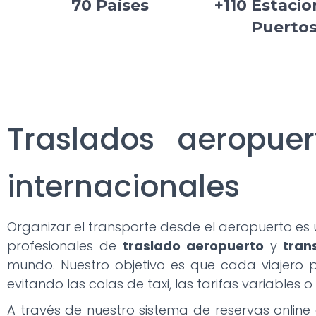
70 Países
+110 Estacio
Puerto
Traslados aeropuer
internacionales
Organizar el transporte desde el aeropuerto es 
profesionales de
traslado aeropuerto
y
tran
mundo. Nuestro objetivo es que cada viajero 
evitando las colas de taxi, las tarifas variables
A través de nuestro sistema de reservas online