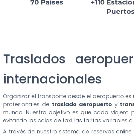
70 Países
+110 Estacio
Puerto
Traslados aeropuer
internacionales
Organizar el transporte desde el aeropuerto es 
profesionales de
traslado aeropuerto
y
tran
mundo. Nuestro objetivo es que cada viajero 
evitando las colas de taxi, las tarifas variables
A través de nuestro sistema de reservas online