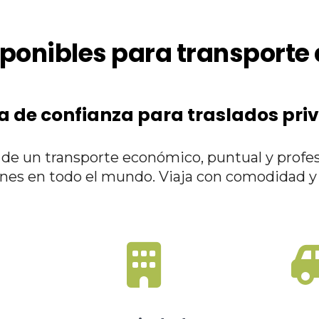
ponibles para transporte
a de confianza para traslados pri
a de un transporte económico, puntual y profe
ones en todo el mundo. Viaja con comodidad y 