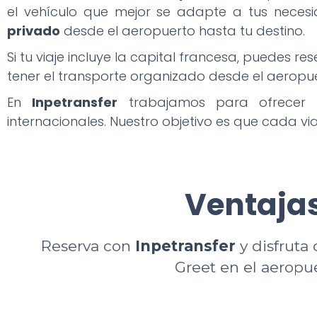
el vehículo que mejor se adapte a tus neces
privado
desde el aeropuerto hasta tu destino.
Si tu viaje incluye la capital francesa, puedes re
tener el transporte organizado desde el aeropue
En
Inpetransfer
trabajamos para ofrecer
internacionales. Nuestro objetivo es que cada v
Ventajas
Reserva con
Inpetransfer
y disfruta 
Greet en el aeropu