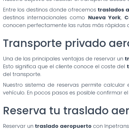
Entre los destinos donde ofrecemos
traslados 
destinos internacionales como
Nueva York
,
C
conocen perfectamente las rutas más rápidas d
Transporte privado aero
Una de las principales ventajas de reservar un
t
Esto significa que el cliente conoce el coste del
del transporte.
Nuestro sistema de reservas permite calcular 
vehículo. En pocos pasos es posible confirmar el
Reserva tu traslado ae
Reservar un
traslado aeropuerto
con Inpetransf