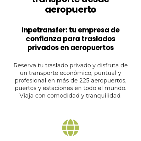
aeropuerto
Inpetransfer: tu empresa de
confianza para traslados
privados en aeropuertos
Reserva tu traslado privado y disfruta de
un transporte económico, puntual y
profesional en más de 225 aeropuertos,
puertos y estaciones en todo el mundo.
Viaja con comodidad y tranquilidad.