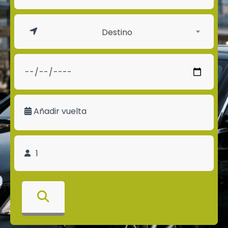
Destino
Añadir vuelta