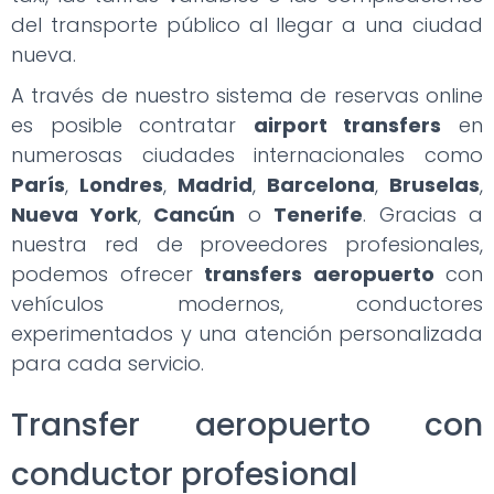
del transporte público al llegar a una ciudad
nueva.
A través de nuestro sistema de reservas online
es posible contratar
airport transfers
en
numerosas ciudades internacionales como
París
,
Londres
,
Madrid
,
Barcelona
,
Bruselas
,
Nueva York
,
Cancún
o
Tenerife
. Gracias a
nuestra red de proveedores profesionales,
podemos ofrecer
transfers aeropuerto
con
vehículos modernos, conductores
experimentados y una atención personalizada
para cada servicio.
Transfer aeropuerto con
conductor profesional