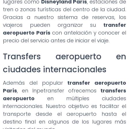
lugares como
Disneyland París
, estaciones de
tren o zonas turísticas del centro de la ciudad.
Gracias a nuestro sistema de reservas, los
viajeros pueden organizar su
transfer
aeropuerto París
con antelación y conocer el
precio del servicio antes de iniciar el viaje.
Transfers aeropuerto en
ciudades internacionales
Además del popular
transfer aeropuerto
París
, en Inpetransfer ofrecemos
transfers
aeropuerto
en múltiples ciudades
internacionales. Nuestro objetivo es facilitar el
transporte desde el aeropuerto hasta el
destino final en algunos de los lugares más