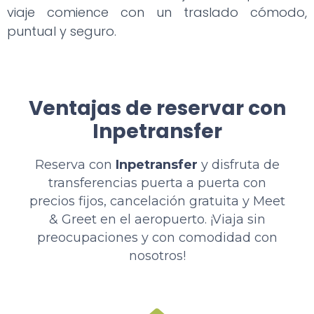
viaje comience con un traslado cómodo,
puntual y seguro.
Ventajas de reservar con
Inpetransfer
Reserva con
Inpetransfer
y disfruta de
transferencias puerta a puerta con
precios fijos, cancelación gratuita y Meet
& Greet en el aeropuerto. ¡Viaja sin
preocupaciones y con comodidad con
nosotros!