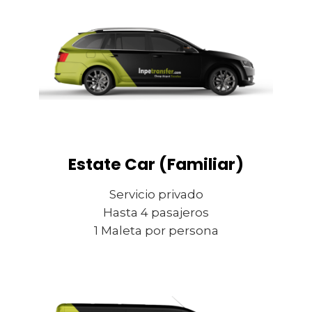
Estate Car (Familiar)
Servicio privado
Hasta 4 pasajeros
1 Maleta por persona