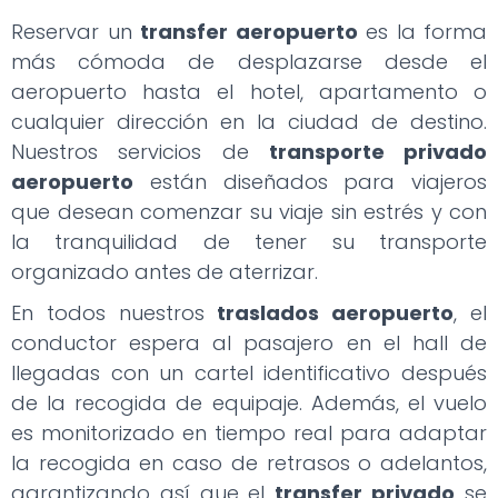
Reservar un
transfer aeropuerto
es la forma
más cómoda de desplazarse desde el
aeropuerto hasta el hotel, apartamento o
cualquier dirección en la ciudad de destino.
Nuestros servicios de
transporte privado
aeropuerto
están diseñados para viajeros
que desean comenzar su viaje sin estrés y con
la tranquilidad de tener su transporte
organizado antes de aterrizar.
En todos nuestros
traslados aeropuerto
, el
conductor espera al pasajero en el hall de
llegadas con un cartel identificativo después
de la recogida de equipaje. Además, el vuelo
es monitorizado en tiempo real para adaptar
la recogida en caso de retrasos o adelantos,
garantizando así que el
transfer privado
se