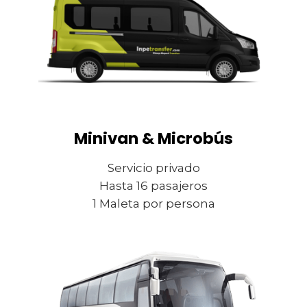
Minivan & Microbús
Servicio privado
Hasta 16 pasajeros
1 Maleta por persona