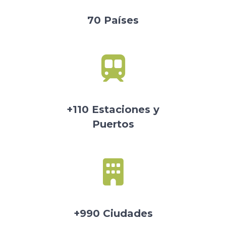
70 Países
+110 Estaciones y
Puertos
+990 Ciudades