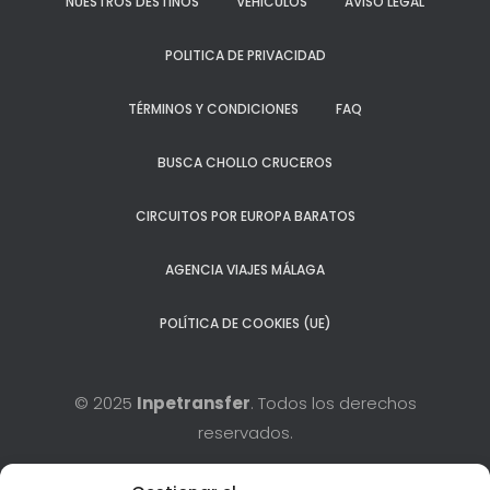
NUESTROS DESTINOS
VEHÍCULOS
AVISO LEGAL
POLITICA DE PRIVACIDAD
TÉRMINOS Y CONDICIONES
FAQ
BUSCA CHOLLO CRUCEROS
CIRCUITOS POR EUROPA BARATOS
AGENCIA VIAJES MÁLAGA
POLÍTICA DE COOKIES (UE)
© 2025
Inpetransfer
. Todos los derechos
reservados.