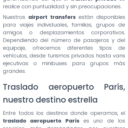
realice con puntualidad y sin preocupaciones.
Nuestros
airport transfers
están disponibles
para viajes individuales, familias, grupos de
amigos o desplazamientos corporativos.
Dependiendo del número de pasajeros y del
equipaje, ofrecemos diferentes tipos de
vehículos, desde turismos privados hasta vans
ejecutivas o minibuses para grupos más
grandes.
Traslado aeropuerto París,
nuestro destino estrella
Entre todos los destinos donde operamos, el
traslado aeropuerto París
es uno de los