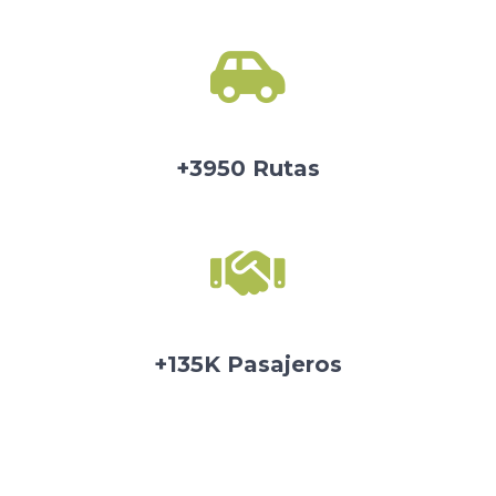
+3950 Rutas
+135K Pasajeros