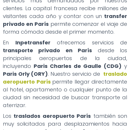
servicios más demandados por nuestros
clientes. La capital francesa recibe millones de
visitantes cada año y contar con un
transfer
privado en París
permite comenzar el viaje de
forma cómoda desde el primer momento.
En
Inpetransfer
ofrecemos servicios de
transporte privado en París
desde los
principales aeropuertos de la ciudad,
incluyendo
Paris Charles de Gaulle (CDG)
y
Paris Orly (ORY)
. Nuestro servicio de
traslado
aeropuerto París
permite llegar directamente
al hotel, apartamento o cualquier punto de la
ciudad sin necesidad de buscar transporte al
aterrizar.
Los
traslados aeropuerto París
también son
muy solicitados para desplazamientos hacia