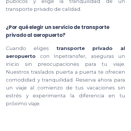
públicos y elige la tranquilidad de un
transporte privado de calidad.
¿Por qué elegir un servicio de transporte
privado al aeropuerto?
Cuando eliges
transporte privado al
aeropuerto
con Inpetransfer, aseguras un
inicio sin preocupaciones para tu viaje.
Nuestros traslados puerta a puerta te ofrecen
comodidad y tranquilidad. Reserva ahora para
un viaje al comienzo de tus vacaciones sin
estrés y experimenta la diferencia en tu
próximo viaje.