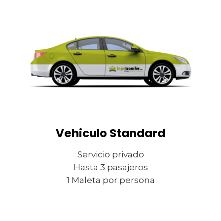
Vehiculo Standard
Servicio privado
Hasta 3 pasajeros
1 Maleta por persona