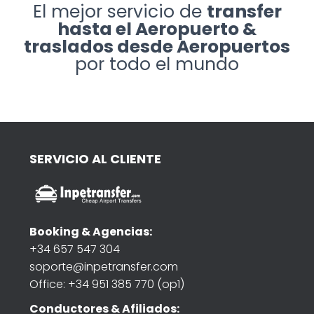
El mejor servicio de
transfer
hasta el Aeropuerto &
traslados desde Aeropuertos
por todo el mundo
SERVICIO AL CLIENTE
Booking & Agencias:
+34 657 547 304
soporte@inpetransfer.com
Office: +34 951 385 770 (op1)
Conductores & Afiliados: