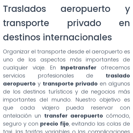
Traslados aeropuerto y
transporte privado en
destinos internacionales
Organizar el transporte desde el aeropuerto es
uno de los aspectos más importantes de
cualquier viaje. En
Inpetransfer
ofrecemos
servicios profesionales de
traslado
aeropuerto
y
transporte privado
en algunos
de los destinos turísticos y de negocios más
importantes del mundo. Nuestro objetivo es
que cada viajero pueda reservar con
antelación un
transfer aeropuerto
cómodo,
seguro y con
precio fijo
, evitando las colas de
taxi, las tarifas variables o las complicaciones