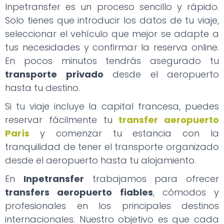
Inpetransfer es un proceso sencillo y rápido.
Solo tienes que introducir los datos de tu viaje,
seleccionar el vehículo que mejor se adapte a
tus necesidades y confirmar la reserva online.
En pocos minutos tendrás asegurado tu
transporte privado
desde el aeropuerto
hasta tu destino.
Si tu viaje incluye la capital francesa, puedes
reservar fácilmente tu
transfer aeropuerto
París
y comenzar tu estancia con la
tranquilidad de tener el transporte organizado
desde el aeropuerto hasta tu alojamiento.
En
Inpetransfer
trabajamos para ofrecer
transfers aeropuerto fiables
, cómodos y
profesionales en los principales destinos
internacionales. Nuestro objetivo es que cada