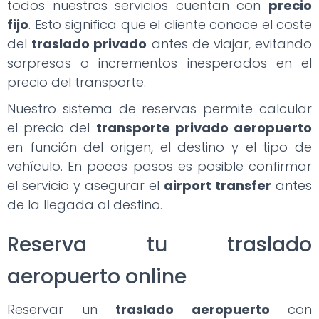
todos nuestros servicios cuentan con
precio
fijo
. Esto significa que el cliente conoce el coste
del
traslado privado
antes de viajar, evitando
sorpresas o incrementos inesperados en el
precio del transporte.
Nuestro sistema de reservas permite calcular
el precio del
transporte privado aeropuerto
en función del origen, el destino y el tipo de
vehículo. En pocos pasos es posible confirmar
el servicio y asegurar el
airport transfer
antes
de la llegada al destino.
Reserva tu traslado
aeropuerto online
Reservar un
traslado aeropuerto
con