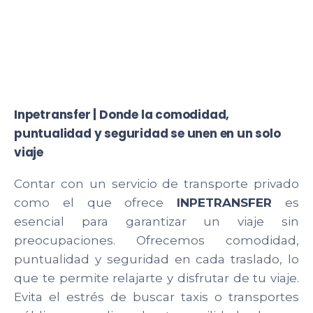
Inpetransfer | Donde la comodidad,
puntualidad y seguridad se unen en un solo
viaje
Contar con un servicio de transporte privado
como el que ofrece
INPETRANSFER
es
esencial para garantizar un viaje sin
preocupaciones. Ofrecemos comodidad,
puntualidad y seguridad en cada traslado, lo
que te permite relajarte y disfrutar de tu viaje.
Evita el estrés de buscar taxis o transportes