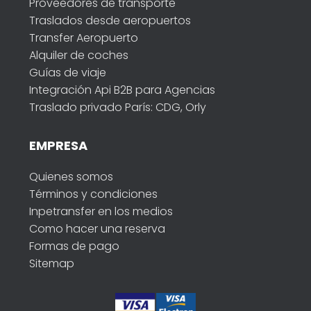
Proveedores de transporte
Traslados desde aeropuertos
Transfer Aeropuerto
Alquiler de coches
Guías de viaje
Integración Api B2B para Agencias
Traslado privado París: CDG, Orly
EMPRESA
Quienes somos
Términos y condiciones
Inpetransfer en los medios
Como hacer una reserva
Formas de pago
Sitemap