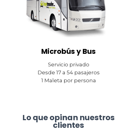
Microbús y Bus
Servicio privado
Desde 17 a 54 pasajeros
1 Maleta por persona
Lo que opinan nuestros
clientes