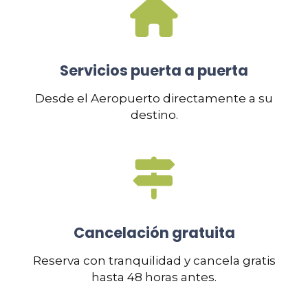
Servicios puerta a puerta
Desde el Aeropuerto directamente a su
destino.
Cancelación gratuita
Reserva con tranquilidad y cancela gratis
hasta 48 horas antes.