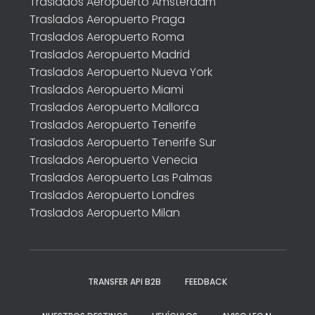
Traslados Aeropuerto Amsterdam
Traslados Aeropuerto Praga
Traslados Aeropuerto Roma
Traslados Aeropuerto Madrid
Traslados Aeropuerto Nueva York
Traslados Aeropuerto Miami
Traslados Aeropuerto Mallorca
Traslados Aeropuerto Tenerife
Traslados Aeropuerto Tenerife Sur
Traslados Aeropuerto Venecia
Traslados Aeropuerto Las Palmas
Traslados Aeropuerto Londres
Traslados Aeropuerto Milan
TRANSFER API B2B
FEEDBACK