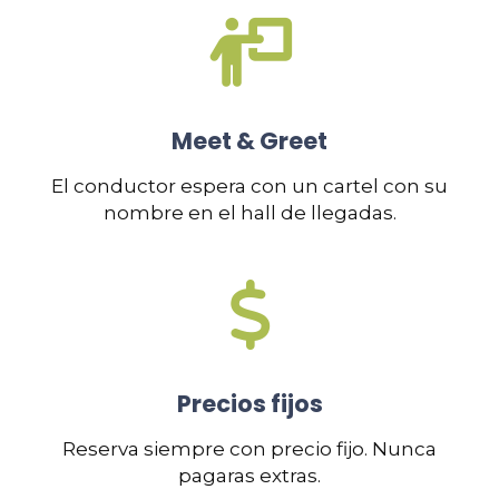
Meet & Greet
El conductor espera con un cartel con su
nombre en el hall de llegadas.
Precios fijos
Reserva siempre con precio fijo. Nunca
pagaras extras.