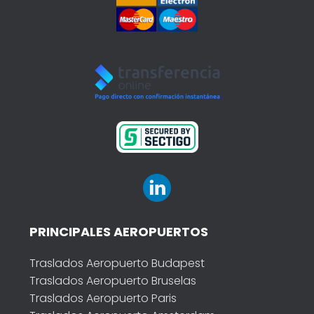
PRINCIPALES AEROPUERTOS
Traslados Aeropuerto Budapest
Traslados Aeropuerto Bruselas
Traslados Aeropuerto Paris