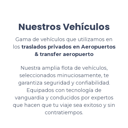
Nuestros Vehículos
Gama de vehículos que utilizamos en
los
traslados privados en Aeropuertos
& transfer aeropuerto
Nuestra amplia flota de vehículos,
seleccionados minuciosamente, te
garantiza seguridad y confiabilidad.
Equipados con tecnología de
vanguardia y conducidos por expertos
que hacen que tu viaje sea exitoso y sin
contratiempos.