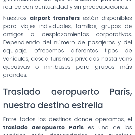
realice con puntualidad y sin preocupaciones.
Nuestros
airport transfers
están disponibles
para viajes individuales, familias, grupos de
amigos o desplazamientos corporativos.
Dependiendo del número de pasajeros y del
equipaje, ofrecemos diferentes tipos de
vehículos, desde turismos privados hasta vans
ejecutivas o minibuses para grupos más
grandes.
Traslado aeropuerto París,
nuestro destino estrella
Entre todos los destinos donde operamos, el
traslado aeropuerto París
es uno de los