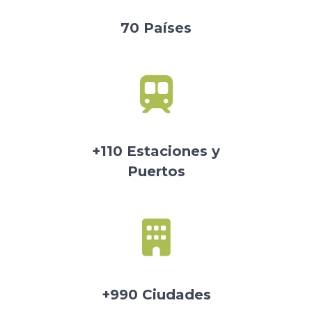
70 Países
+110 Estaciones y
Puertos
+990 Ciudades