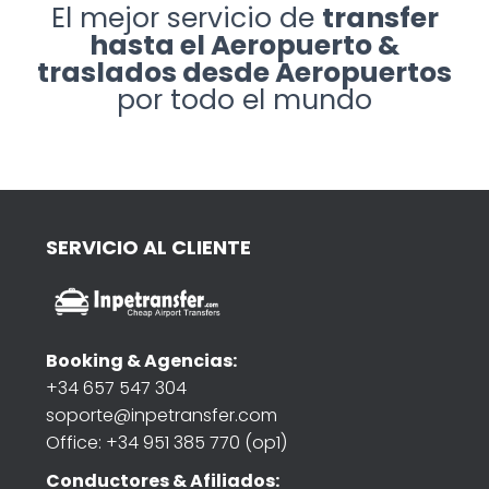
El mejor servicio de
transfer
hasta el Aeropuerto &
traslados desde Aeropuertos
por todo el mundo
SERVICIO AL CLIENTE
Booking & Agencias:
+34 657 547 304
soporte@inpetransfer.com
Office: +34 951 385 770 (op1)
Conductores & Afiliados: