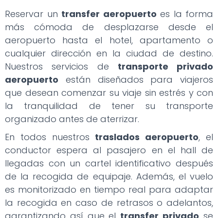
Reservar un
transfer aeropuerto
es la forma
más cómoda de desplazarse desde el
aeropuerto hasta el hotel, apartamento o
cualquier dirección en la ciudad de destino.
Nuestros servicios de
transporte privado
aeropuerto
están diseñados para viajeros
que desean comenzar su viaje sin estrés y con
la tranquilidad de tener su transporte
organizado antes de aterrizar.
En todos nuestros
traslados aeropuerto
, el
conductor espera al pasajero en el hall de
llegadas con un cartel identificativo después
de la recogida de equipaje. Además, el vuelo
es monitorizado en tiempo real para adaptar
la recogida en caso de retrasos o adelantos,
garantizando así que el
transfer privado
se