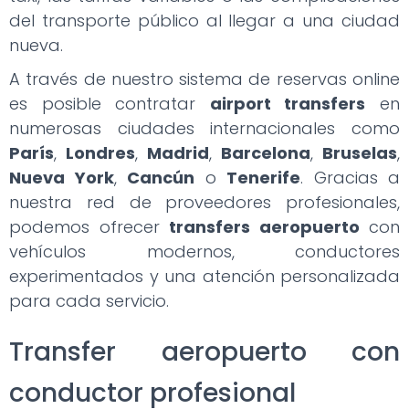
del transporte público al llegar a una ciudad
nueva.
A través de nuestro sistema de reservas online
es posible contratar
airport transfers
en
numerosas ciudades internacionales como
París
,
Londres
,
Madrid
,
Barcelona
,
Bruselas
,
Nueva York
,
Cancún
o
Tenerife
. Gracias a
nuestra red de proveedores profesionales,
podemos ofrecer
transfers aeropuerto
con
vehículos modernos, conductores
experimentados y una atención personalizada
para cada servicio.
Transfer aeropuerto con
conductor profesional