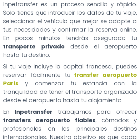
Inpetransfer es un proceso sencillo y rápido.
Solo tienes que introducir los datos de tu viaje,
seleccionar el vehículo que mejor se adapte a
tus necesidades y confirmar la reserva online.
En pocos minutos tendrás asegurado tu
transporte privado
desde el aeropuerto
hasta tu destino.
Si tu viaje incluye la capital francesa, puedes
reservar fácilmente tu
transfer aeropuerto
París
y comenzar tu estancia con la
tranquilidad de tener el transporte organizado
desde el aeropuerto hasta tu alojamiento.
En
Inpetransfer
trabajamos para ofrecer
transfers aeropuerto fiables
, cómodos y
profesionales en los principales destinos
internacionales. Nuestro objetivo es que cada