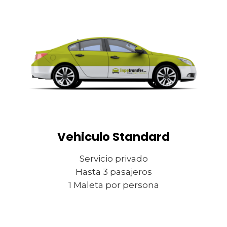
Vehiculo Standard
Servicio privado
Hasta 3 pasajeros
1 Maleta por persona