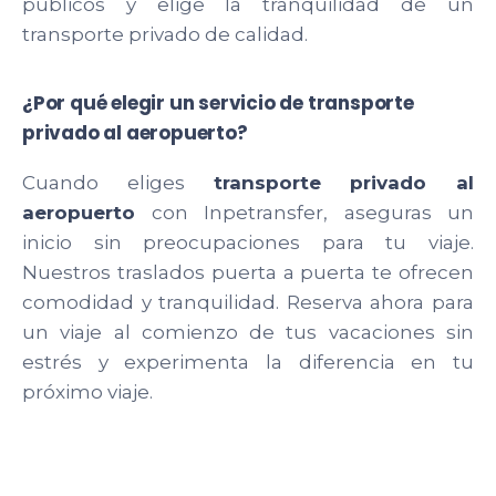
públicos y elige la tranquilidad de un
transporte privado de calidad.
¿Por qué elegir un servicio de transporte
privado al aeropuerto?
Cuando eliges
transporte privado al
aeropuerto
con Inpetransfer, aseguras un
inicio sin preocupaciones para tu viaje.
Nuestros traslados puerta a puerta te ofrecen
comodidad y tranquilidad. Reserva ahora para
un viaje al comienzo de tus vacaciones sin
estrés y experimenta la diferencia en tu
próximo viaje.