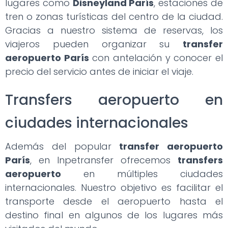
lugares como
Disneyland París
, estaciones de
tren o zonas turísticas del centro de la ciudad.
Gracias a nuestro sistema de reservas, los
viajeros pueden organizar su
transfer
aeropuerto París
con antelación y conocer el
precio del servicio antes de iniciar el viaje.
Transfers aeropuerto en
ciudades internacionales
Además del popular
transfer aeropuerto
París
, en Inpetransfer ofrecemos
transfers
aeropuerto
en múltiples ciudades
internacionales. Nuestro objetivo es facilitar el
transporte desde el aeropuerto hasta el
destino final en algunos de los lugares más