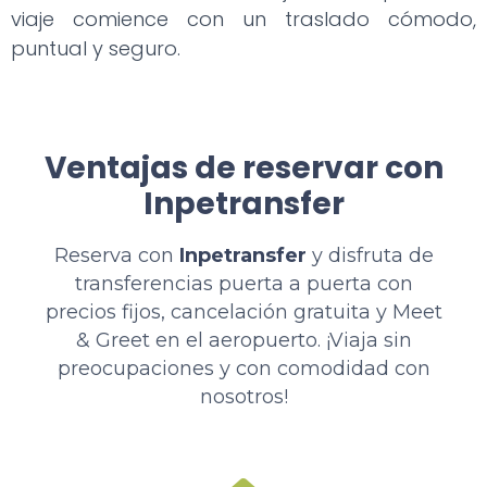
viaje comience con un traslado cómodo,
puntual y seguro.
Ventajas de reservar con
Inpetransfer
Reserva con
Inpetransfer
y disfruta de
transferencias puerta a puerta con
precios fijos, cancelación gratuita y Meet
& Greet en el aeropuerto. ¡Viaja sin
preocupaciones y con comodidad con
nosotros!