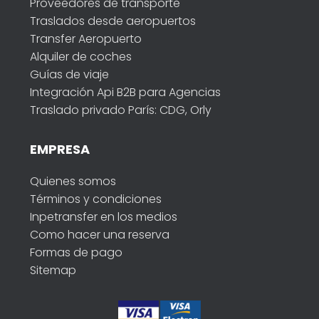
Proveedores de transporte
Traslados desde aeropuertos
Transfer Aeropuerto
Alquiler de coches
Guías de viaje
Integración Api B2B para Agencias
Traslado privado París: CDG, Orly
EMPRESA
Quienes somos
Términos y condiciones
Inpetransfer en los medios
Como hacer una reserva
Formas de pago
Sitemap