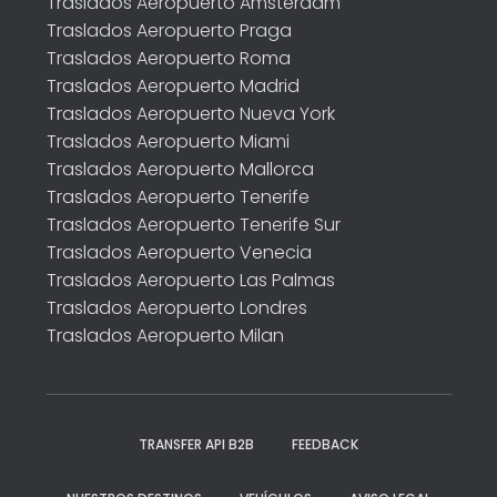
Traslados Aeropuerto Amsterdam
Traslados Aeropuerto Praga
Traslados Aeropuerto Roma
Traslados Aeropuerto Madrid
Traslados Aeropuerto Nueva York
Traslados Aeropuerto Miami
Traslados Aeropuerto Mallorca
Traslados Aeropuerto Tenerife
Traslados Aeropuerto Tenerife Sur
Traslados Aeropuerto Venecia
Traslados Aeropuerto Las Palmas
Traslados Aeropuerto Londres
Traslados Aeropuerto Milan
TRANSFER API B2B
FEEDBACK