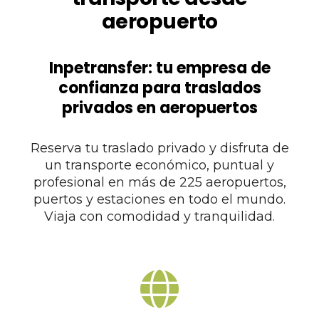
aeropuerto
Inpetransfer: tu empresa de
confianza para traslados
privados en aeropuertos
Reserva tu traslado privado y disfruta de
un transporte económico, puntual y
profesional en más de 225 aeropuertos,
puertos y estaciones en todo el mundo.
Viaja con comodidad y tranquilidad.