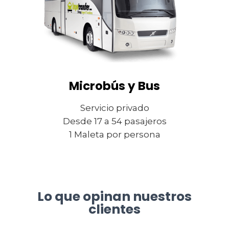
Microbús y Bus
Servicio privado
Desde 17 a 54 pasajeros
1 Maleta por persona
Lo que opinan nuestros
clientes