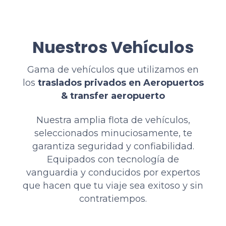
Nuestros Vehículos
Gama de vehículos que utilizamos en
los
traslados privados en Aeropuertos
& transfer aeropuerto
Nuestra amplia flota de vehículos,
seleccionados minuciosamente, te
garantiza seguridad y confiabilidad.
Equipados con tecnología de
vanguardia y conducidos por expertos
que hacen que tu viaje sea exitoso y sin
contratiempos.