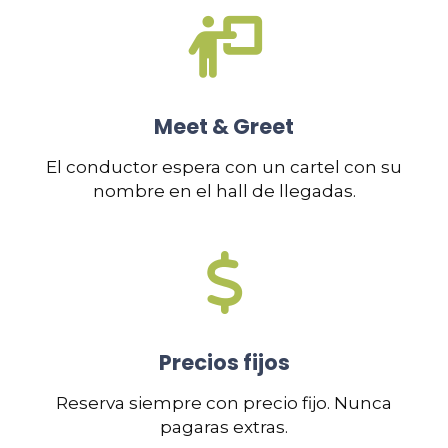
Meet & Greet
El conductor espera con un cartel con su
nombre en el hall de llegadas.
Precios fijos
Reserva siempre con precio fijo. Nunca
pagaras extras.