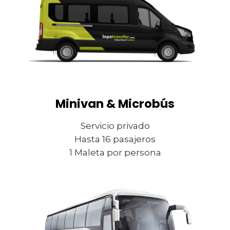
Minivan & Microbús
Servicio privado
Hasta 16 pasajeros
1 Maleta por persona