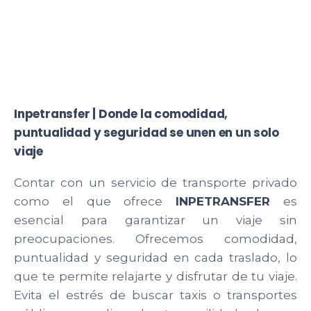
Inpetransfer | Donde la comodidad,
puntualidad y seguridad se unen en un solo
viaje
Contar con un servicio de transporte privado
como el que ofrece
INPETRANSFER
es
esencial para garantizar un viaje sin
preocupaciones. Ofrecemos comodidad,
puntualidad y seguridad en cada traslado, lo
que te permite relajarte y disfrutar de tu viaje.
Evita el estrés de buscar taxis o transportes