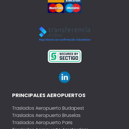
PRINCIPALES AEROPUERTOS
Traslados Aeropuerto Budapest
Traslados Aeropuerto Bruselas
Traslados Aeropuerto Paris