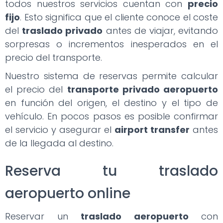
todos nuestros servicios cuentan con
precio
fijo
. Esto significa que el cliente conoce el coste
del
traslado privado
antes de viajar, evitando
sorpresas o incrementos inesperados en el
precio del transporte.
Nuestro sistema de reservas permite calcular
el precio del
transporte privado aeropuerto
en función del origen, el destino y el tipo de
vehículo. En pocos pasos es posible confirmar
el servicio y asegurar el
airport transfer
antes
de la llegada al destino.
Reserva tu traslado
aeropuerto online
Reservar un
traslado aeropuerto
con