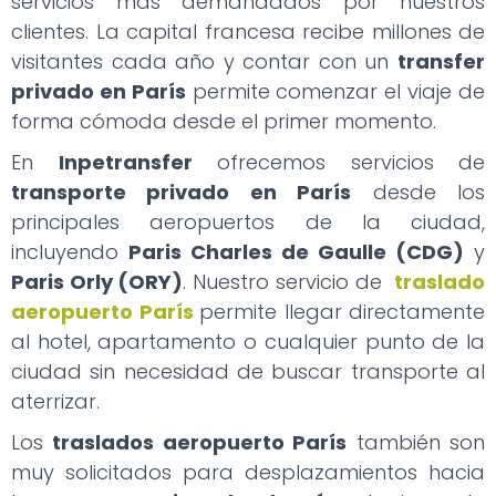
servicios más demandados por nuestros
clientes. La capital francesa recibe millones de
visitantes cada año y contar con un
transfer
privado en París
permite comenzar el viaje de
forma cómoda desde el primer momento.
En
Inpetransfer
ofrecemos servicios de
transporte privado en París
desde los
principales aeropuertos de la ciudad,
incluyendo
Paris Charles de Gaulle (CDG)
y
Paris Orly (ORY)
. Nuestro servicio de
traslado
aeropuerto París
permite llegar directamente
al hotel, apartamento o cualquier punto de la
ciudad sin necesidad de buscar transporte al
aterrizar.
Los
traslados aeropuerto París
también son
muy solicitados para desplazamientos hacia