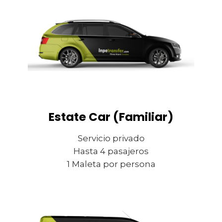
Estate Car (Familiar)
Servicio privado
Hasta 4 pasajeros
1 Maleta por persona