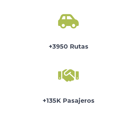
+3950 Rutas
+135K Pasajeros