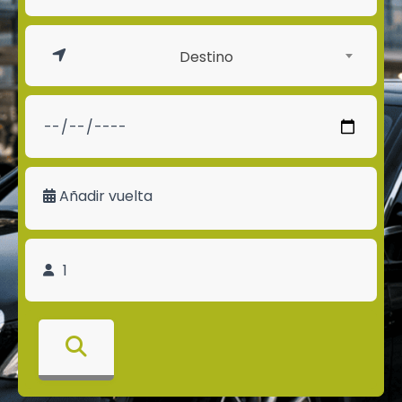
Destino
Añadir vuelta