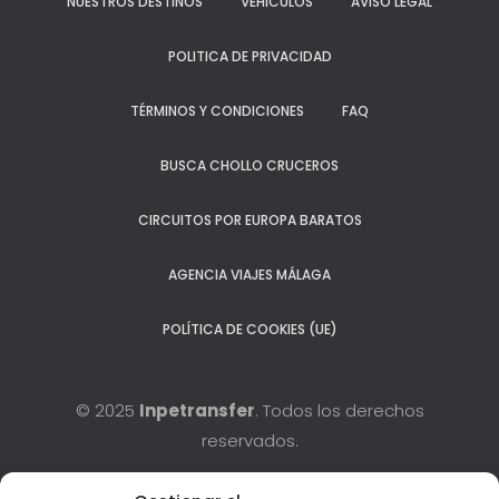
NUESTROS DESTINOS
VEHÍCULOS
AVISO LEGAL
POLITICA DE PRIVACIDAD
TÉRMINOS Y CONDICIONES
FAQ
BUSCA CHOLLO CRUCEROS
CIRCUITOS POR EUROPA BARATOS
AGENCIA VIAJES MÁLAGA
POLÍTICA DE COOKIES (UE)
© 2025
Inpetransfer
. Todos los derechos
reservados.