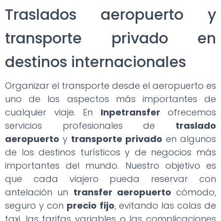
Traslados aeropuerto y
transporte privado en
destinos internacionales
Organizar el transporte desde el aeropuerto es
uno de los aspectos más importantes de
cualquier viaje. En
Inpetransfer
ofrecemos
servicios profesionales de
traslado
aeropuerto
y
transporte privado
en algunos
de los destinos turísticos y de negocios más
importantes del mundo. Nuestro objetivo es
que cada viajero pueda reservar con
antelación un
transfer aeropuerto
cómodo,
seguro y con
precio fijo
, evitando las colas de
taxi, las tarifas variables o las complicaciones