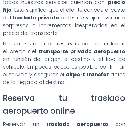
todos nuestros servicios cuentan con
precio
fijo
. Esto significa que el cliente conoce el coste
del
traslado privado
antes de viajar, evitando
sorpresas o incrementos inesperados en el
precio del transporte.
Nuestro sistema de reservas permite calcular
el precio del
transporte privado aeropuerto
en función del origen, el destino y el tipo de
vehículo. En pocos pasos es posible confirmar
el servicio y asegurar el
airport transfer
antes
de la llegada al destino.
Reserva tu traslado
aeropuerto online
Reservar un
traslado aeropuerto
con