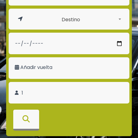
Destino
Añadir vuelta