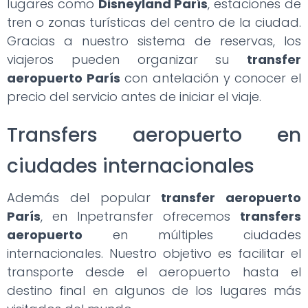
lugares como
Disneyland París
, estaciones de
tren o zonas turísticas del centro de la ciudad.
Gracias a nuestro sistema de reservas, los
viajeros pueden organizar su
transfer
aeropuerto París
con antelación y conocer el
precio del servicio antes de iniciar el viaje.
Transfers aeropuerto en
ciudades internacionales
Además del popular
transfer aeropuerto
París
, en Inpetransfer ofrecemos
transfers
aeropuerto
en múltiples ciudades
internacionales. Nuestro objetivo es facilitar el
transporte desde el aeropuerto hasta el
destino final en algunos de los lugares más