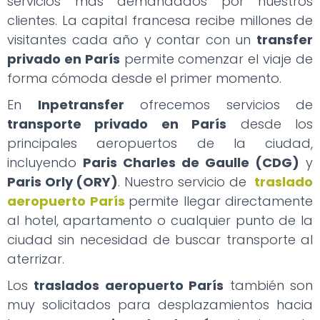
servicios más demandados por nuestros
clientes. La capital francesa recibe millones de
visitantes cada año y contar con un
transfer
privado en París
permite comenzar el viaje de
forma cómoda desde el primer momento.
En
Inpetransfer
ofrecemos servicios de
transporte privado en París
desde los
principales aeropuertos de la ciudad,
incluyendo
Paris Charles de Gaulle (CDG)
y
Paris Orly (ORY)
. Nuestro servicio de
traslado
aeropuerto París
permite llegar directamente
al hotel, apartamento o cualquier punto de la
ciudad sin necesidad de buscar transporte al
aterrizar.
Los
traslados aeropuerto París
también son
muy solicitados para desplazamientos hacia