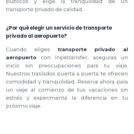
públicos y elige la tranquilidad de un
transporte privado de calidad.
¿Por qué elegir un servicio de transporte
privado al aeropuerto?
Cuando eliges
transporte privado al
aeropuerto
con Inpetransfer, aseguras un
inicio sin preocupaciones para tu viaje.
Nuestros traslados puerta a puerta te ofrecen
comodidad y tranquilidad. Reserva ahora para
un viaje al comienzo de tus vacaciones sin
estrés y experimenta la diferencia en tu
próximo viaje.