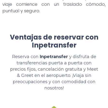
viaje comience con un traslado cómodo,
puntual y seguro.
Ventajas de reservar con
Inpetransfer
Reserva con
Inpetransfer
y disfruta de
transferencias puerta a puerta con
precios fijos, cancelación gratuita y Meet
& Greet en el aeropuerto. ¡Viaja sin
preocupaciones y con comodidad con
nosotros!