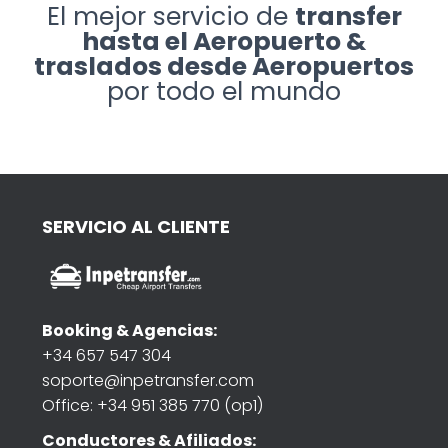
El mejor servicio de
transfer
hasta el Aeropuerto &
traslados desde Aeropuertos
por todo el mundo
SERVICIO AL CLIENTE
Booking & Agencias:
+34 657 547 304
soporte@inpetransfer.com
Office: +34 951 385 770 (op1)
Conductores & Afiliados: