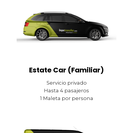
Estate Car (Familiar)
Servicio privado
Hasta 4 pasajeros
1 Maleta por persona