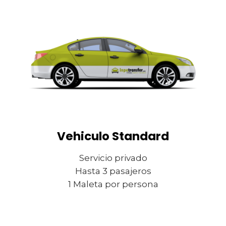
Vehiculo Standard
Servicio privado
Hasta 3 pasajeros
1 Maleta por persona