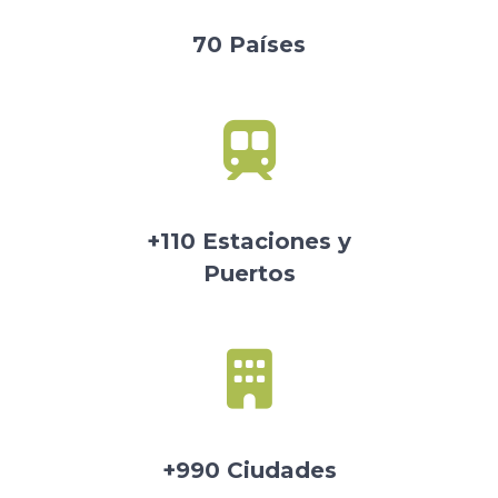
70 Países
+110 Estaciones y
Puertos
+990 Ciudades