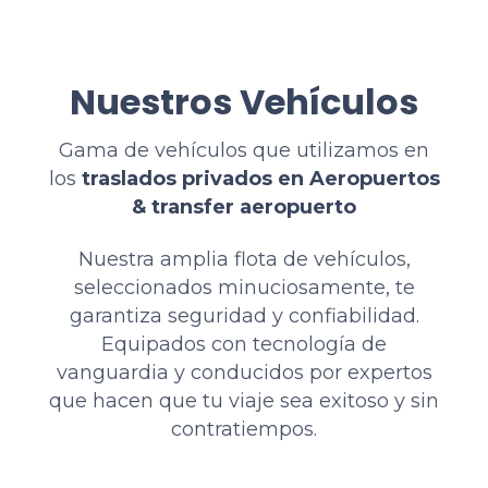
Nuestros Vehículos
Gama de vehículos que utilizamos en
los
traslados privados en Aeropuertos
& transfer aeropuerto
Nuestra amplia flota de vehículos,
seleccionados minuciosamente, te
garantiza seguridad y confiabilidad.
Equipados con tecnología de
vanguardia y conducidos por expertos
que hacen que tu viaje sea exitoso y sin
contratiempos.