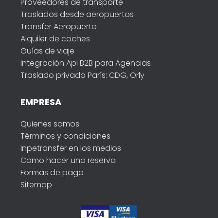
Proveedores de transporte
Traslados desde aeropuertos
Transfer Aeropuerto
Alquiler de coches
Guías de viaje
Integración Api B2B para Agencias
Traslado privado París: CDG, Orly
EMPRESA
Quienes somos
Términos y condiciones
Inpetransfer en los medios
Como hacer una reserva
Formas de pago
Sitemap