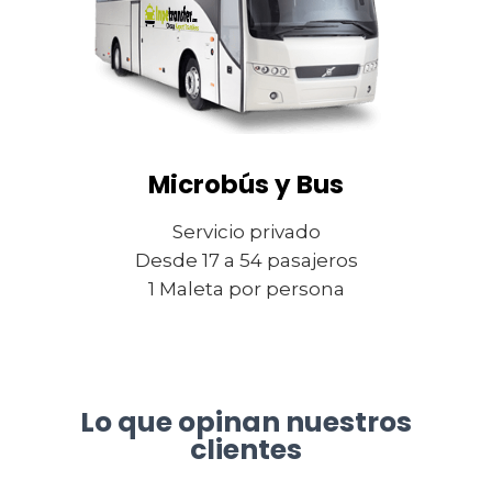
Microbús y Bus
Servicio privado
Desde 17 a 54 pasajeros
1 Maleta por persona
Lo que opinan nuestros
clientes