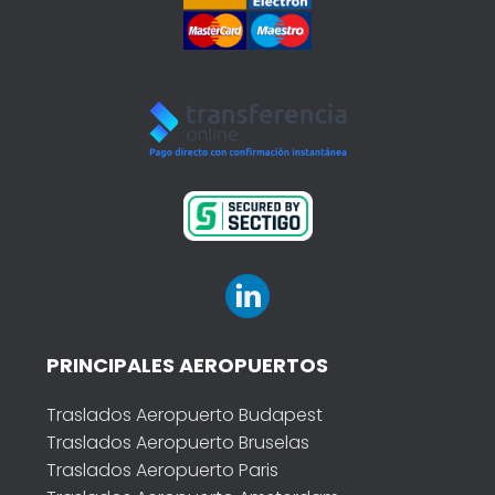
PRINCIPALES AEROPUERTOS
Traslados Aeropuerto Budapest
Traslados Aeropuerto Bruselas
Traslados Aeropuerto Paris