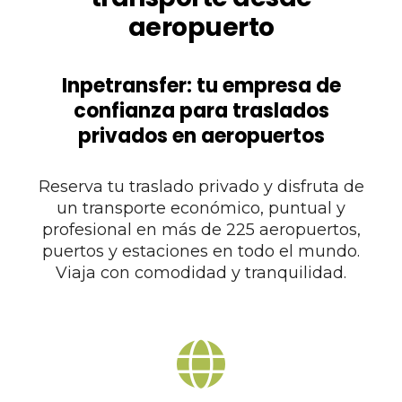
aeropuerto
Inpetransfer: tu empresa de
confianza para traslados
privados en aeropuertos
Reserva tu traslado privado y disfruta de
un transporte económico, puntual y
profesional en más de 225 aeropuertos,
puertos y estaciones en todo el mundo.
Viaja con comodidad y tranquilidad.