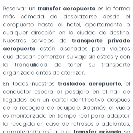
Reservar un
transfer aeropuerto
es la forma
más cómoda de desplazarse desde el
aeropuerto hasta el hotel, apartamento o
cualquier dirección en la ciudad de destino.
Nuestros servicios de
transporte privado
aeropuerto
están diseñados para viajeros
que desean comenzar su viaje sin estrés y con
la tranquilidad de tener su transporte
organizado antes de aterrizar.
En todos nuestros
traslados aeropuerto
, el
conductor espera al pasajero en el hall de
llegadas con un cartel identificativo después
de la recogida de equipaje. Además, el vuelo
es monitorizado en tiempo real para adaptar
la recogida en caso de retrasos o adelantos,
garantizando así que el
transfer privado
se