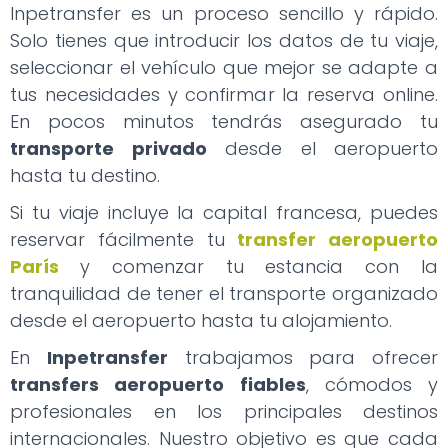
Inpetransfer es un proceso sencillo y rápido.
Solo tienes que introducir los datos de tu viaje,
seleccionar el vehículo que mejor se adapte a
tus necesidades y confirmar la reserva online.
En pocos minutos tendrás asegurado tu
transporte privado
desde el aeropuerto
hasta tu destino.
Si tu viaje incluye la capital francesa, puedes
reservar fácilmente tu
transfer aeropuerto
París
y comenzar tu estancia con la
tranquilidad de tener el transporte organizado
desde el aeropuerto hasta tu alojamiento.
En
Inpetransfer
trabajamos para ofrecer
transfers aeropuerto fiables
, cómodos y
profesionales en los principales destinos
internacionales. Nuestro objetivo es que cada