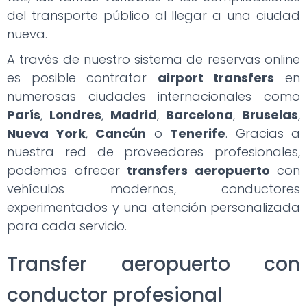
del transporte público al llegar a una ciudad
nueva.
A través de nuestro sistema de reservas online
es posible contratar
airport transfers
en
numerosas ciudades internacionales como
París
,
Londres
,
Madrid
,
Barcelona
,
Bruselas
,
Nueva York
,
Cancún
o
Tenerife
. Gracias a
nuestra red de proveedores profesionales,
podemos ofrecer
transfers aeropuerto
con
vehículos modernos, conductores
experimentados y una atención personalizada
para cada servicio.
Transfer aeropuerto con
conductor profesional