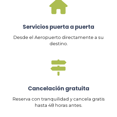
Servicios puerta a puerta
Desde el Aeropuerto directamente a su
destino.
Cancelación gratuita
Reserva con tranquilidad y cancela gratis
hasta 48 horas antes.