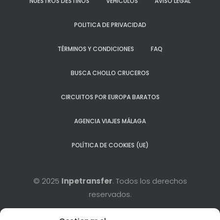
NUESTROS DESTINOS
VEHÍCULOS
AVISO LEGAL
POLITICA DE PRIVACIDAD
TÉRMINOS Y CONDICIONES
FAQ
BUSCA CHOLLO CRUCEROS
CIRCUITOS POR EUROPA BARATOS
AGENCIA VIAJES MÁLAGA
POLÍTICA DE COOKIES (UE)
© 2025
Inpetransfer
. Todos los derechos
reservados.