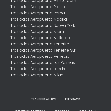
Traslados Aeropuerto Amsterdam
Traslados Aeropuerto Praga
Traslados Aeropuerto Roma
Traslados Aeropuerto Madrid
Traslados Aeropuerto Nueva York
Traslados Aeropuerto Miami
Traslados Aeropuerto Mallorca
Traslados Aeropuerto Tenerife
Traslados Aeropuerto Tenerife Sur
Traslados Aeropuerto Venecia
Traslados Aeropuerto Las Palmas
Traslados Aeropuerto Londres
Traslados Aeropuerto Milan
TRANSFER API B2B
FEEDBACK