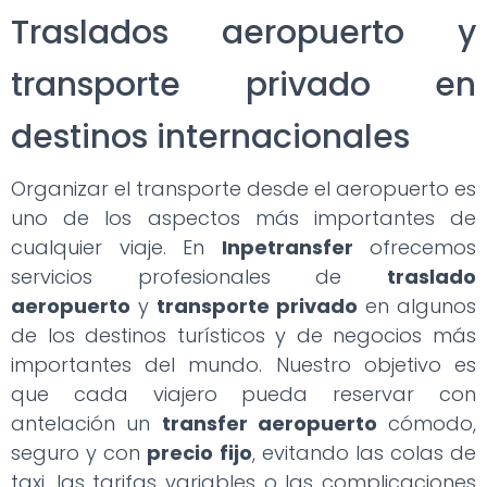
Traslados aeropuerto y
transporte privado en
destinos internacionales
Organizar el transporte desde el aeropuerto es
uno de los aspectos más importantes de
cualquier viaje. En
Inpetransfer
ofrecemos
servicios profesionales de
traslado
aeropuerto
y
transporte privado
en algunos
de los destinos turísticos y de negocios más
importantes del mundo. Nuestro objetivo es
que cada viajero pueda reservar con
antelación un
transfer aeropuerto
cómodo,
seguro y con
precio fijo
, evitando las colas de
taxi, las tarifas variables o las complicaciones