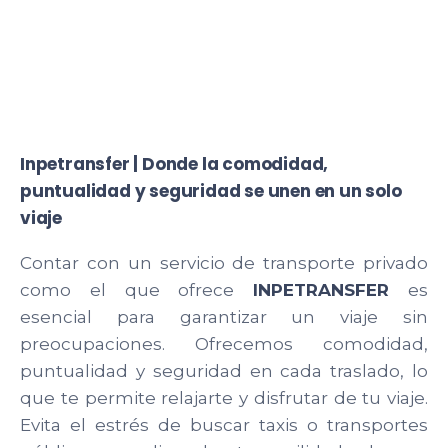
Inpetransfer | Donde la comodidad,
puntualidad y seguridad se unen en un solo
viaje
Contar con un servicio de transporte privado
como el que ofrece
INPETRANSFER
es
esencial para garantizar un viaje sin
preocupaciones. Ofrecemos comodidad,
puntualidad y seguridad en cada traslado, lo
que te permite relajarte y disfrutar de tu viaje.
Evita el estrés de buscar taxis o transportes