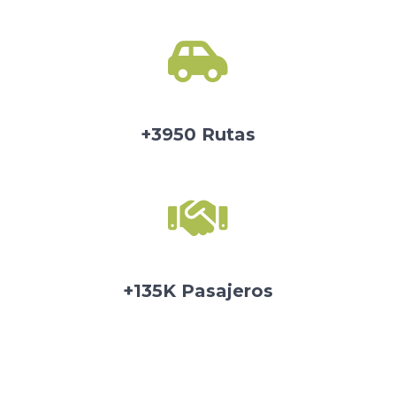
+3950 Rutas
+135K Pasajeros