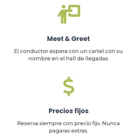
Meet & Greet
El conductor espera con un cartel con su
nombre en el hall de llegadas.
Precios fijos
Reserva siempre con precio fijo. Nunca
pagaras extras.