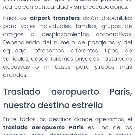
realice con puntualidad y sin preocupaciones.
Nuestros
airport transfers
están disponibles
para viajes individuales, familias, grupos de
amigos o desplazamientos corporativos.
Dependiendo del número de pasajeros y del
equipaje, ofrecemos diferentes tipos de
vehículos, desde turismos privados hasta vans
ejecutivas o minibuses para grupos más
grandes.
Traslado aeropuerto París,
nuestro destino estrella
Entre todos los destinos donde operamos, el
traslado aeropuerto París
es uno de los