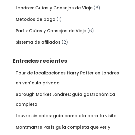
Londres: Guías y Consejos de Viaje
(8)
Metodos de pago
(1)
París: Guías y Consejos de Viaje
(6)
Sistema de afiliados
(2)
Entradas recientes
Tour de localizaciones Harry Potter en Londres
en vehículo privado
Borough Market Londres: guía gastronómica
completa
Louvre sin colas: guía completa para tu visita
Montmartre París guía completa que ver y