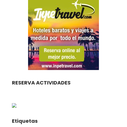
RESERVA ACTIVIDADES
Etiquetas