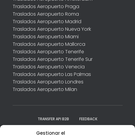
Traslados Aeropuerto Praga
Traslados Aeropuerto Roma
Traslados Aeropuerto Madrid
Traslados Aeropuerto Nueva York
Traslados Aeropuerto Miami
Traslados Aeropuerto Mallorca
Traslados Aeropuerto Tenerife
Traslados Aeropuerto Tenerife Sur
Traslados Aeropuerto Venecia
Traslados Aeropuerto Las Palmas
Traslados Aeropuerto Londres
Traslados Aeropuerto Milan
TRANSFER API B2B
FEEDBACK
Gestionar el
NUESTROS DESTINOS
VEHÍCULOS
AVISO LEGAL