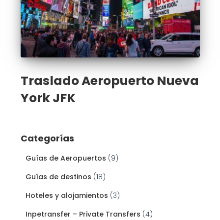
Traslado Aeropuerto Nueva
York JFK
Categorías
Guías de Aeropuertos
(9)
Guías de destinos
(18)
Hoteles y alojamientos
(3)
Inpetransfer – Private Transfers
(4)