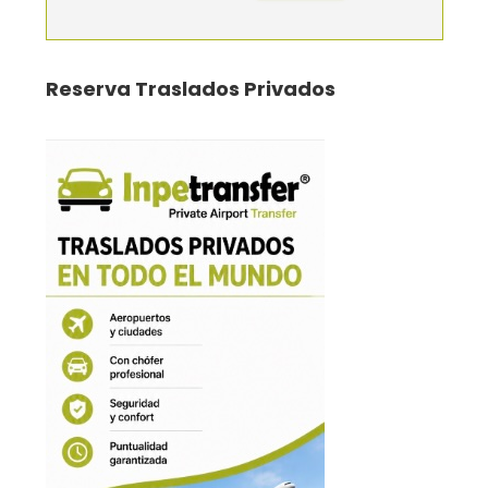
Reserva Traslados Privados