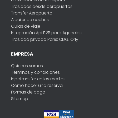
Traslados desde aeropuertos
Transfer Aeropuerto
Alquiler de coches
Guías de viaje
Integración Api B2B para Agencias
Traslado privado París: CDG, Orly
EMPRESA
Quienes somos
Términos y condiciones
Inpetransfer en los medios
Como hacer una reserva
Formas de pago
Sitemap