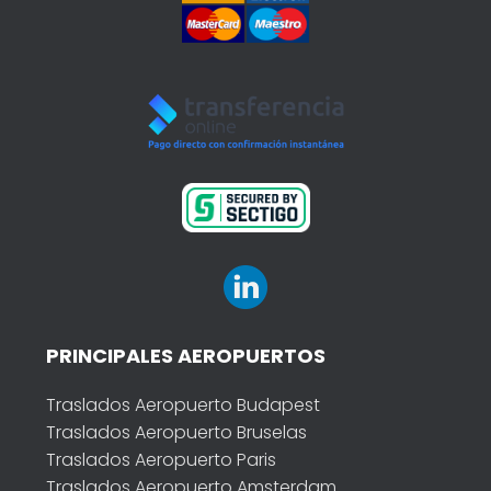
PRINCIPALES AEROPUERTOS
Traslados Aeropuerto Budapest
Traslados Aeropuerto Bruselas
Traslados Aeropuerto Paris
Traslados Aeropuerto Amsterdam