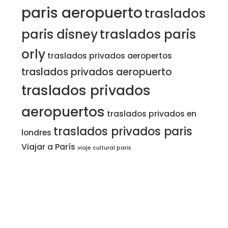
paris aeropuerto
traslados
paris disney
traslados paris
orly
traslados privados aeropertos
traslados privados aeropuerto
traslados privados
aeropuertos
traslados privados en
traslados privados paris
londres
Viajar a París
viaje cultural paris