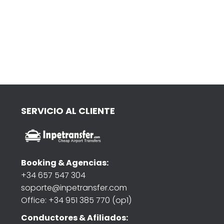
SERVICIO AL CLIENTE
Booking & Agencias:
+34 657 547 304
soporte@inpetransfer.com
Office: +34 951 385 770 (op1)
Conductores & Afiliados: