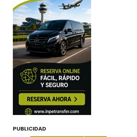
PUBLICIDAD