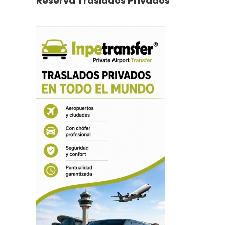
Reserva Traslados Privados