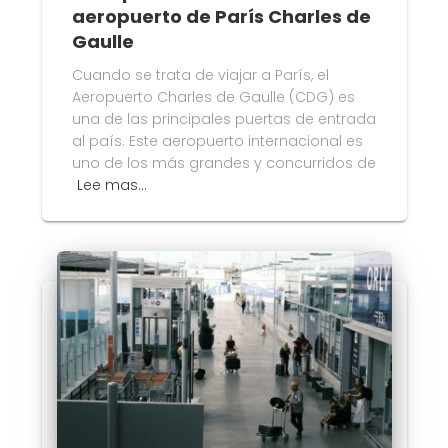
aeropuerto de París Charles de
Gaulle
Cuando se trata de viajar a París, el
Aeropuerto Charles de Gaulle (CDG) es
una de las principales puertas de entrada
al país. Este aeropuerto internacional es
uno de los más grandes y concurridos de
Lee mas…