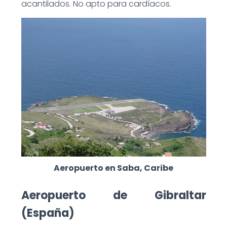
acantilados. No apto para cardíacos.
Aeropuerto en Saba, Caribe
Aeropuerto de Gibraltar
(España)