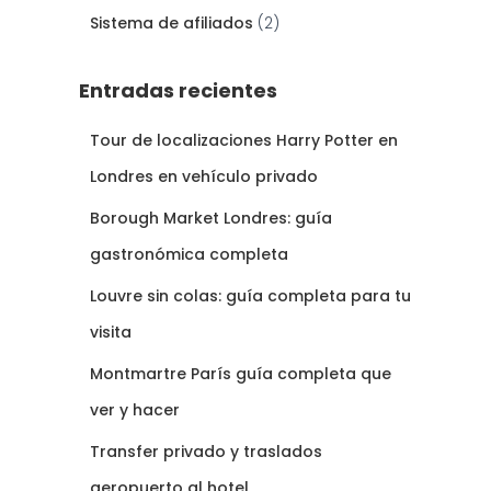
Sistema de afiliados
(2)
Entradas recientes
Tour de localizaciones Harry Potter en
Londres en vehículo privado
Borough Market Londres: guía
gastronómica completa
Louvre sin colas: guía completa para tu
visita
Montmartre París guía completa que
ver y hacer
Transfer privado y traslados
aeropuerto al hotel