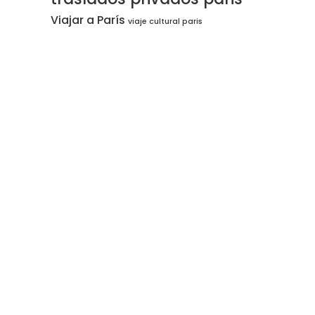
Viajar a París
viaje cultural paris