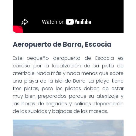
Aeropuerto de Barra, Escocia
Este pequeño aeropuerto de Escocia es
curioso por la localización de su pista de
aterrizaje. Nada más y nada menos que sobre
una playa de la isla de Barra. La playa tiene
tres pistas, pero los pilotos deben de estar
muy bien preparados porque su aterrizaje y
las horas de llegadas y salidas dependerán
de las subidas y bajadas de las mareas.