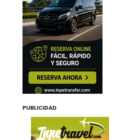
PUBLICIDAD