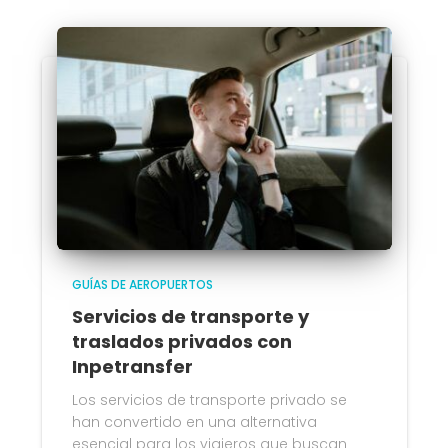
GUÍAS DE AEROPUERTOS
Servicios de transporte y
traslados privados con
Inpetransfer
Los servicios de transporte privado se
han convertido en una alternativa
esencial para los viajeros que buscan