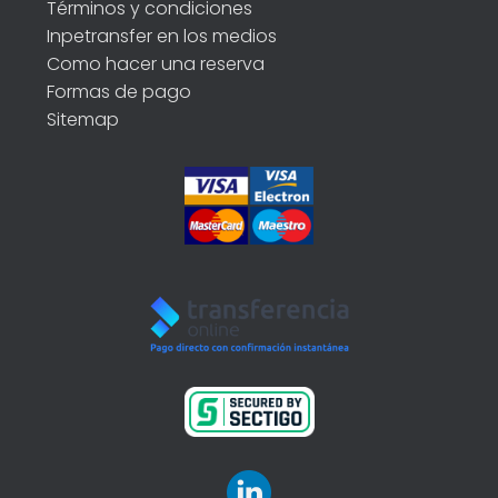
Términos y condiciones
Inpetransfer en los medios
Como hacer una reserva
Formas de pago
Sitemap