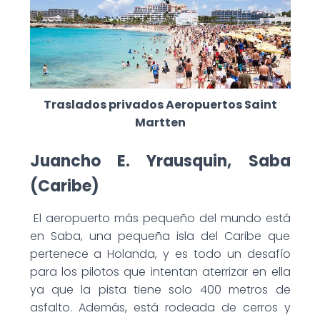
Traslados privados Aeropuertos Saint
Martten
Juancho E. Yrausquin, Saba
(Caribe)
El aeropuerto más pequeño del mundo está
en Saba, una pequeña isla del Caribe que
pertenece a Holanda, y es todo un desafío
para los pilotos que intentan aterrizar en ella
ya que la pista tiene solo 400 metros de
asfalto. Además, está rodeada de cerros y