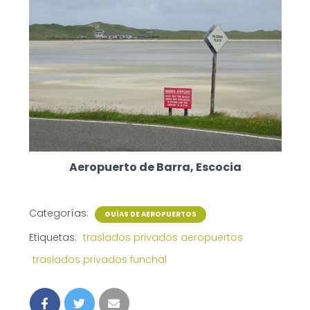
Aeropuerto de Barra, Escocia
Categorías:
GUÍAS DE AEROPUERTOS
Etiquetas:
traslados privados aeropuertos
traslados privados funchal