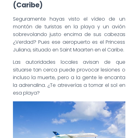
(Caribe)
Seguramente hayas visto el vídeo de un
montón de turistas en la playa y un avión
sobrevolando justo encima de sus cabezas
¿Verdad? Pues ese aeropuerto es el Princess
Juliana, situado en Saint Maarten en el Caribe.
Las autoridades locales avisan de que
situarse tan cerca puede provocar lesiones o
incluso la muerte, pero a la gente le encanta
la adrenalina. ¿Te atreverías a tomar el sol en
esa playa?