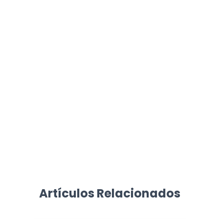
Artículos Relacionados