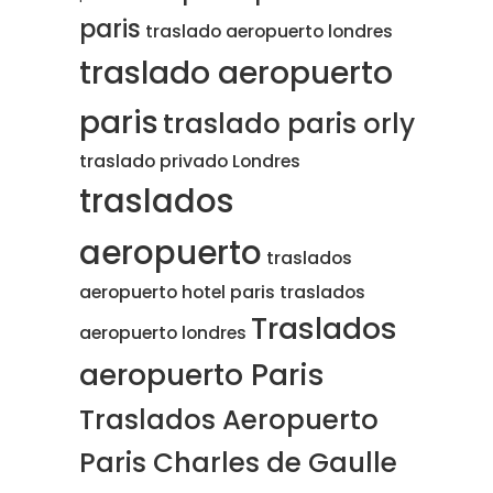
paris
traslado aeropuerto londres
traslado aeropuerto
paris
traslado paris orly
traslado privado Londres
traslados
aeropuerto
traslados
aeropuerto hotel paris
traslados
Traslados
aeropuerto londres
aeropuerto Paris
Traslados Aeropuerto
Paris Charles de Gaulle