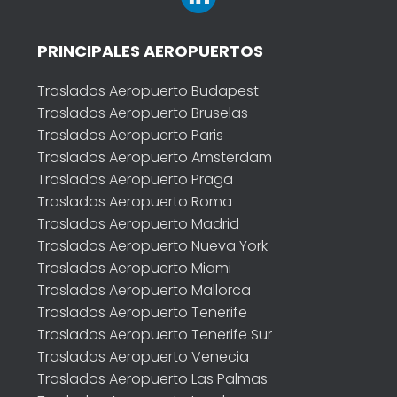
PRINCIPALES AEROPUERTOS
Traslados Aeropuerto Budapest
Traslados Aeropuerto Bruselas
Traslados Aeropuerto Paris
Traslados Aeropuerto Amsterdam
Traslados Aeropuerto Praga
Traslados Aeropuerto Roma
Traslados Aeropuerto Madrid
Traslados Aeropuerto Nueva York
Traslados Aeropuerto Miami
Traslados Aeropuerto Mallorca
Traslados Aeropuerto Tenerife
Traslados Aeropuerto Tenerife Sur
Traslados Aeropuerto Venecia
Traslados Aeropuerto Las Palmas