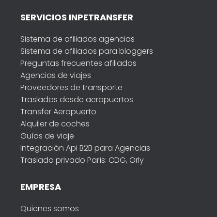
SERVICIOS INPETRANSFER
Sistema de afiliados agencias
Sistema de afiliados para bloggers
Preguntas frecuentes afiliados
Agencias de viajes
Proveedores de transporte
Traslados desde aeropuertos
Transfer Aeropuerto
Alquiler de coches
Guías de viaje
Integración Api B2B para Agencias
Traslado privado París: CDG, Orly
EMPRESA
Quienes somos