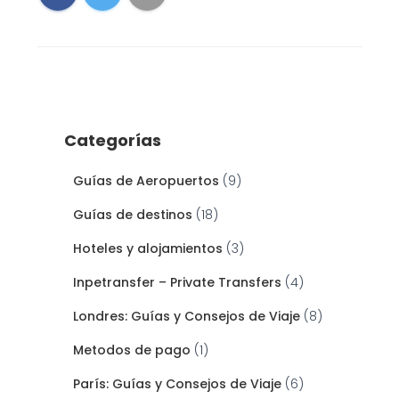
Categorías
Guías de Aeropuertos
(9)
Guías de destinos
(18)
Hoteles y alojamientos
(3)
Inpetransfer – Private Transfers
(4)
Londres: Guías y Consejos de Viaje
(8)
Metodos de pago
(1)
París: Guías y Consejos de Viaje
(6)