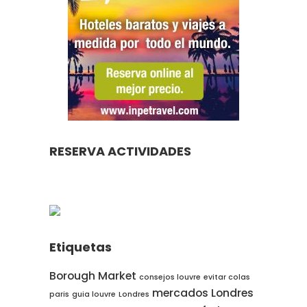
RESERVA ACTIVIDADES
Etiquetas
Borough Market
consejos louvre
evitar colas
mercados Londres
paris
guia louvre
Londres