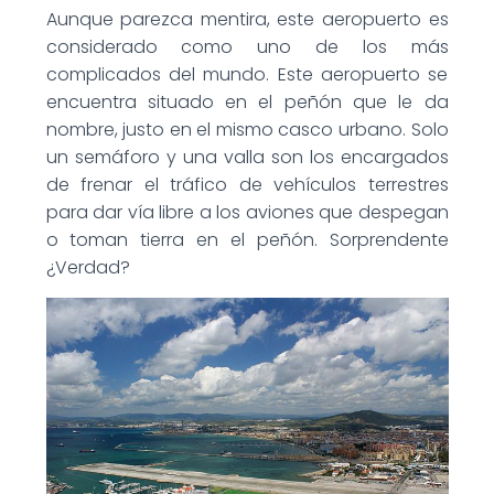
Aunque parezca mentira, este aeropuerto es
considerado como uno de los más
complicados del mundo. Este aeropuerto se
encuentra situado en el peñón que le da
nombre, justo en el mismo casco urbano. Solo
un semáforo y una valla son los encargados
de frenar el tráfico de vehículos terrestres
para dar vía libre a los aviones que despegan
o toman tierra en el peñón. Sorprendente
¿Verdad?